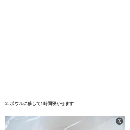
2. ボウルに移して1時間寝かせます