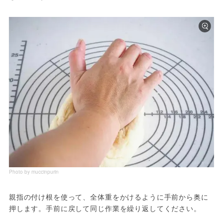
Photo by muccinpurin
親指の付け根を使って、全体重をかけるように手前から奥に
押します。手前に戻して同じ作業を繰り返してください。
