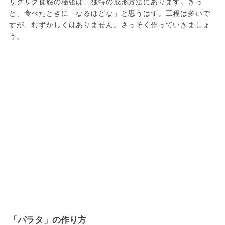
サクサク食感の秘密は、独特の成形方法にあります。きっ
と、食べたときに「なるほどな」と思うはず。工程は多いで
すが、むずかしくはありません。さっそく作っていきましょ
う。
「パラタ」の作り方