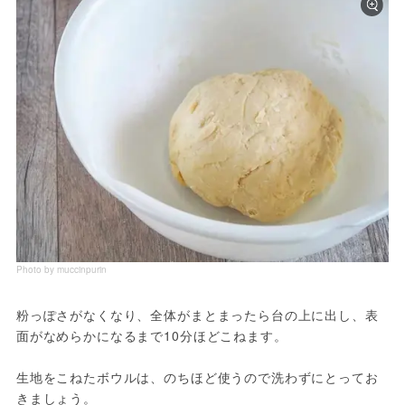
Photo by muccinpurin
粉っぽさがなくなり、全体がまとまったら台の上に出し、表
面がなめらかになるまで10分ほどこねます。

生地をこねたボウルは、のちほど使うので洗わずにとってお
きましょう。