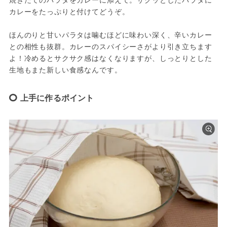
カレーをたっぷりと付けてどうぞ。

ほんのりと甘いパラタは噛むほどに味わい深く、辛いカレー
との相性も抜群。カレーのスパイシーさがより引き立ちます
よ！冷めるとサクサク感はなくなりますが、しっとりとした
生地もまた新しい食感なんです。
上手に作るポイント