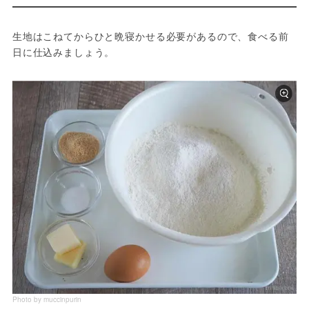
生地はこねてからひと晩寝かせる必要があるので、食べる前
日に仕込みましょう。
Photo by muccinpurin