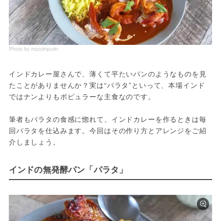
Photo by muccinpurin
インドカレー屋さんで、薄くて平たいパンのようなものを見
たことがありませんか？実は“パラタ”といって、本場インド
ではナンよりもポピュラーな主食なのです。

筆者もパラタの食感に惚れて、インドカレーを作るときは毎
回パラタを仕込みます。今回はその作り方とアレンジをご紹
介しましょう。
インドの無発酵パン「パラタ」