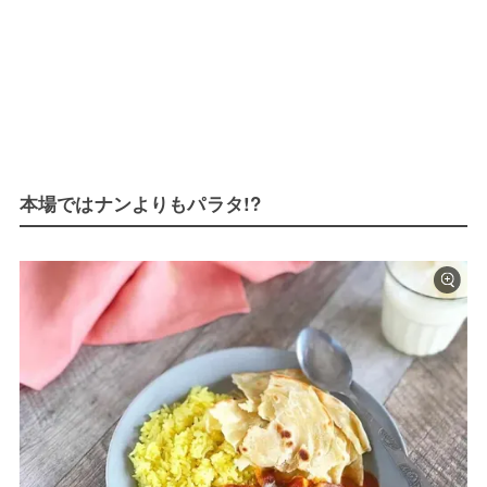
本場ではナンよりもパラタ!?