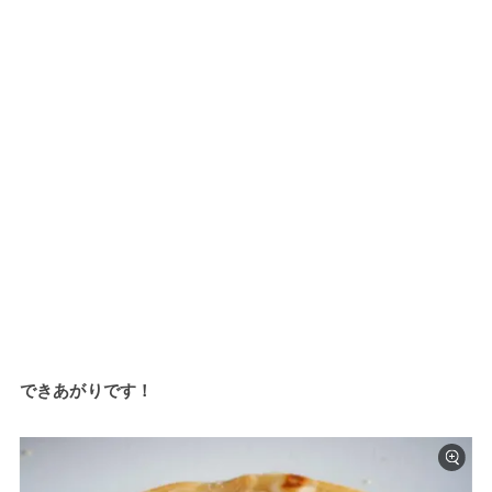
できあがりです！