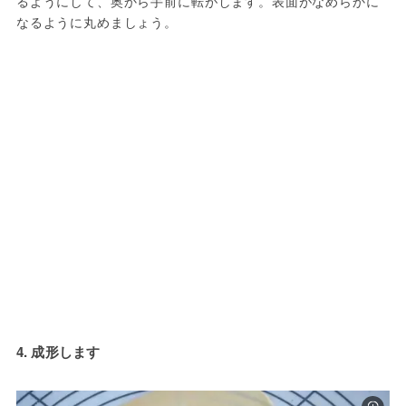
るようにして、奥から手前に転がします。表面がなめらかに
なるように丸めましょう。
4. 成形します