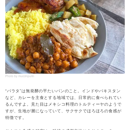
Photo by muccinpurin
“パラタ”は無発酵の平たいパンのこと。インドやパキスタン
など、カレーを主食とする地域では、日常的に食べられてい
るんですよ。見た目はメキシコ料理のトルティーヤのようで
すが、生地が層になっていて、サクサクでほろほろの食感が
特徴です。
