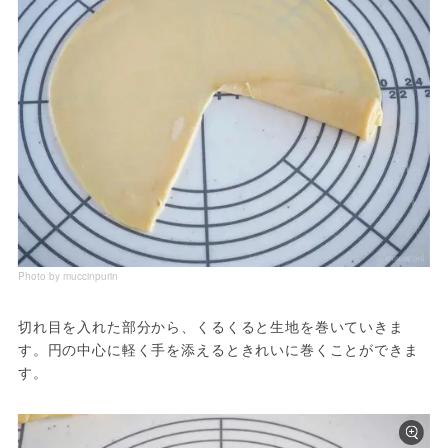
Photo by muccinpurin
切れ目を入れた部分から、くるくると生地を巻いていきま
す。円の中心に軽く手を添えるときれいに巻くことができま
す。