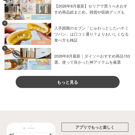
【2026年8月最新】セリアで買うべきおす
すめ商品総まとめ。雑貨や収納グッズも
4
入手困難のセブン「じゅわっとしたハチミ
ツパン」は口コミ通り？よりおいしくなる
食べ方も検証
5
2026年8月最新｜ダイソーおすすめ商品153
選。使って良かった神アイテムを厳選
もっと見る
アプリでもっと楽しく