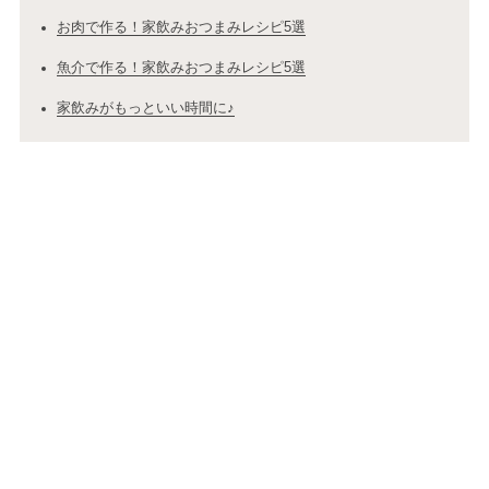
お肉で作る！家飲みおつまみレシピ5選
魚介で作る！家飲みおつまみレシピ5選
家飲みがもっといい時間に♪