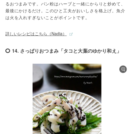
るおつまみです。パン粉はハーブと一緒にからりと炒めて、
最後にかけるだけ。このひと工夫がおいしさを格上げ。魚介
は火を入れすぎないことがポイントです。
詳しいレシピはこちら（Nadia）
14. さっぱりおつまみ「タコと大葉のゆかり和え」