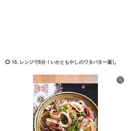
15. レンジで5分！いかともやしのワタバター蒸し