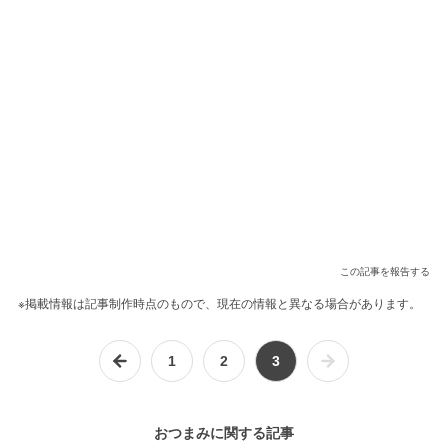
この記事を報告する
※掲載情報は記事制作時点のもので、現在の情報と異なる場合があります。
1
2
3
おつまみに関する記事