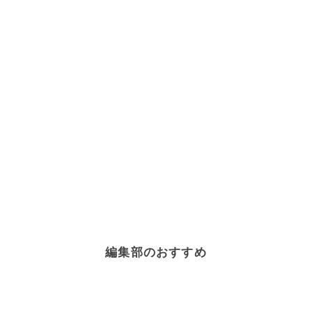
編集部のおすすめ