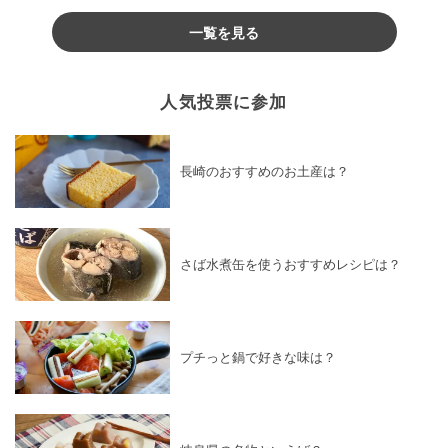
♪
一覧を見る
人気投票に参加
長崎のおすすめのお土産は？
さば水煮缶を使うおすすめレシピは？
プチっと鍋で好きな味は？