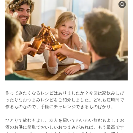
作ってみたくなるレシピはありましたか？今回は家飲みにぴ
ったりなおつまみレシピをご紹介しました。どれも短時間で
作るものなので、手軽にチャレンジできるものばかり。

ひとりで飲むもよし、友人を招いてわいわい飲むもよし！お
酒のお供に簡単でおいしいおつまみがあれば、もう最高です