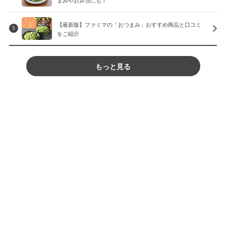
【最新版】ファミマの「おつまみ」おすすめ商品と口コミ
5
をご紹介
もっと見る