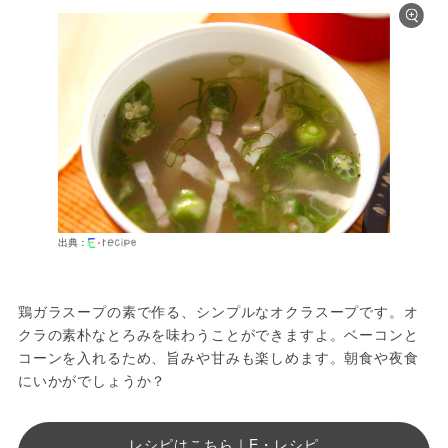
出典：
鶏ガラスープの素で作る、シンプルなオクラスープです。オ
クラの素朴なとろみを味わうことができますよ。ベーコンと
コーンを入れるため、旨みや甘みも楽しめます。朝食や夜食
にいかがでしょうか？
レシピはこちら｜E・レシピ