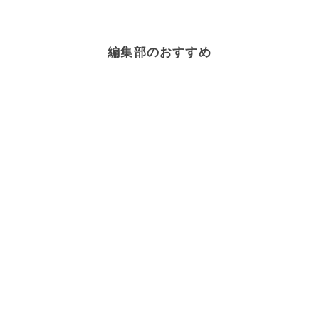
編集部のおすすめ