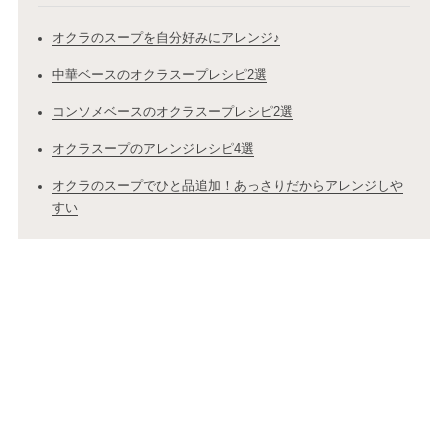
オクラのスープを自分好みにアレンジ♪
中華ベースのオクラスープレシピ2選
コンソメベースのオクラスープレシピ2選
オクラスープのアレンジレシピ4選
オクラのスープでひと品追加！あっさりだからアレンジしや
すい