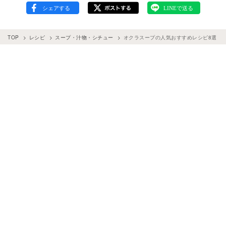
TOP
レシピ
スープ・汁物・シチュー
オクラスープの人気おすすめレシピ8選！