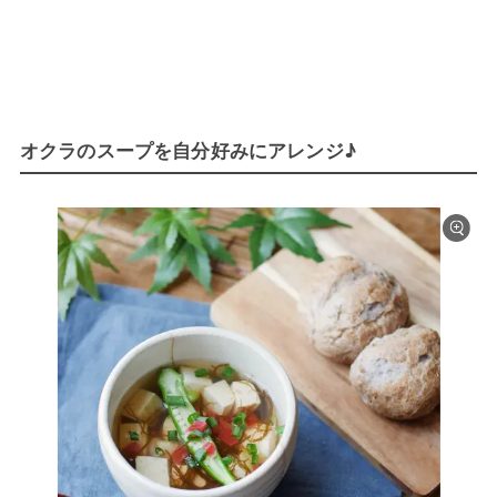
オクラのスープを自分好みにアレンジ♪