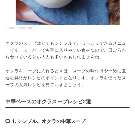
Photo by macaroni
オクラのスープはとてもシンプルで、ほっこりできるメニュ
ーです。スーパーでも手に入りやすい食材なので、日ごろか
ら食べているという人も多いかもしれませんね。

オクラをスープに入れるときは、スープの味付けや一緒に煮
込む具材がレシピのポイントとなります。オクラを使ったス
ープの人気レシピを見ていきましょう。
中華ベースのオクラスープレシピ2選
1. シンプル。オクラの中華スープ