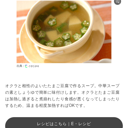
出典：
オクラと相性のよいたたまご豆腐で作るスープ。中華スープ
の素としょうゆで簡単に味付けします。オクラとたまご豆腐
は加熱し過ぎると煮崩れしたり食感が悪くなってしまったり
するため、温まる程度加熱すればOKです。
レシピはこちら｜E・レシピ