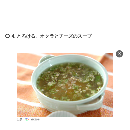
4. とろける。オクラとチーズのスープ
出典：