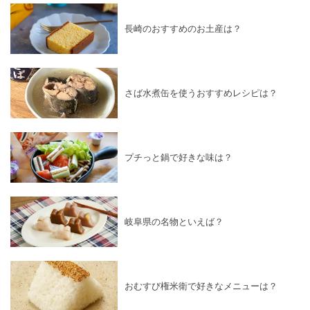
長崎のおすすめのお土産は？
さば水煮缶を使うおすすめレシピは？
プチっと鍋で好きな味は？
岐阜県の名物といえば？
おむすび権米衛で好きなメニューは？