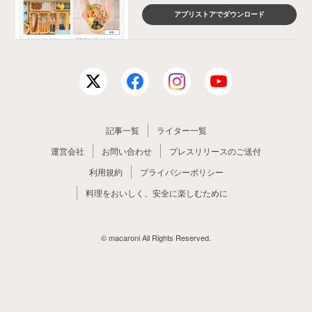
アプリストアでダウンロード
記事一覧
ライター一覧
運営会社
お問い合わせ
プレスリリースのご送付
利用規約
プライバシーポリシー
料理をおいしく、安全に楽しむために
© macaroni All Rights Reserved.