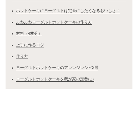
ホットケーキにヨーグルトは定番にしたくなるおいしさ！
ふわふわヨーグルトホットケーキの作り方
材料（4枚分）
上手に作るコツ
作り方
ヨーグルトホットケーキのアレンジレシピ3選
ヨーグルトホットケーキを我が家の定番に♪