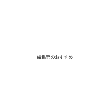
編集部のおすすめ