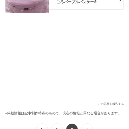
ごろパープルパンケーキ
この記事を報告する
※掲載情報は記事制作時点のもので、現在の情報と異なる場合があります。