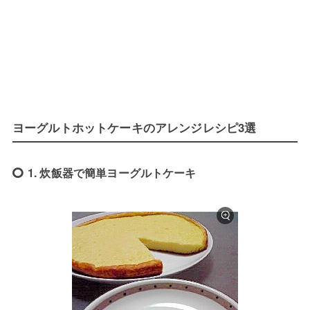
ヨーグルトホットケーキのアレンジレシピ3選
1. 炊飯器で簡単ヨーグルトケーキ