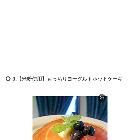
3.【米粉使用】もっちりヨーグルトホットケーキ