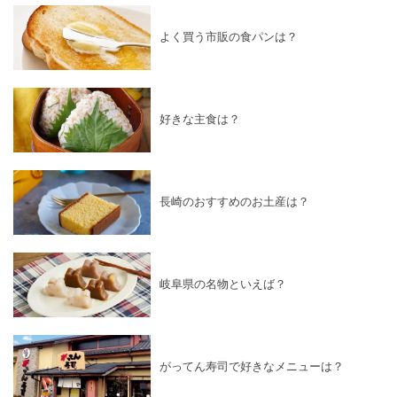
よく買う市販の食パンは？
好きな主食は？
長崎のおすすめのお土産は？
岐阜県の名物といえば？
がってん寿司で好きなメニューは？