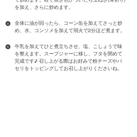
を加え、さらに炒めます。
全体に油が回ったら、コーン缶を加えてさっと炒
4
め、水、コンソメを加えて弱火で2分ほど煮ます。
牛乳を加えてひと煮立ちさせ、塩、こしょうで味
5
を整えます。スープジャーに移し、フタを閉めて
完成です♪ 召し上がる際はお好みで粉チーズやパ
セリをトッピングしてお召し上がりくださいね。