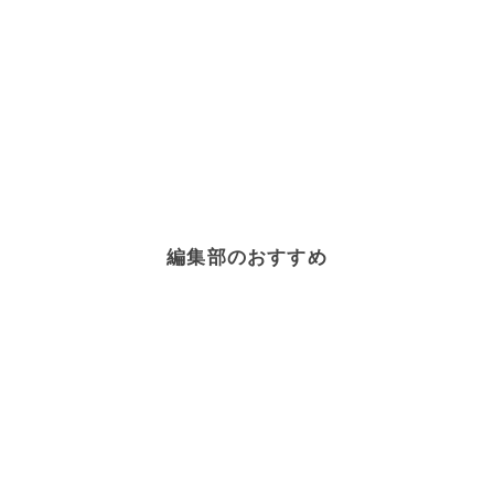
編集部のおすすめ