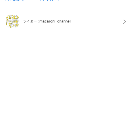
ライター :
macaroni_channel