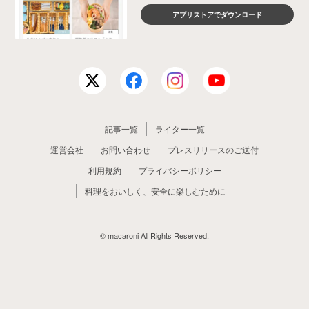
アプリストアでダウンロード
記事一覧
ライター一覧
運営会社
お問い合わせ
プレスリリースのご送付
利用規約
プライバシーポリシー
料理をおいしく、安全に楽しむために
© macaroni All Rights Reserved.