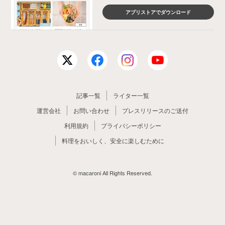
アプリストアでダウンロード
記事一覧
ライター一覧
運営会社
お問い合わせ
プレスリリースのご送付
利用規約
プライバシーポリシー
料理をおいしく、安全に楽しむために
© macaroni All Rights Reserved.