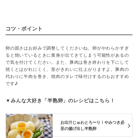
コツ・ポイント
卵の固さはお好みで調整してくださいね。卵がやわらかすぎ
ると焼いているときに黄身が出てきてしまう可能性があるの
で気を付けてください。また、豚肉は巻き終わりを下にして
焼くとはがれにくく、形がきれいに仕上がりますよ。豚肉の
代わりに牛肉を巻き、焼肉のタレで味付けするのもおすすめ
です♪
お出汁じゅわとろ〜り！やみつき必
至の揚げ出し半熟卵