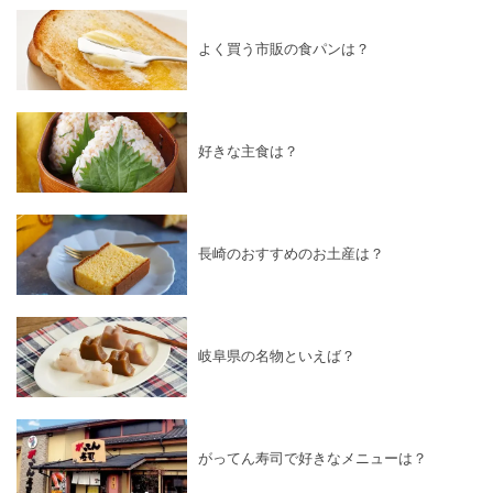
よく買う市販の食パンは？
好きな主食は？
長崎のおすすめのお土産は？
岐阜県の名物といえば？
がってん寿司で好きなメニューは？