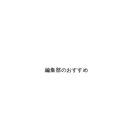
編集部のおすすめ