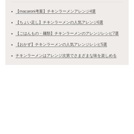
【macaroni考案】チキンラーメンアレンジ4選
【ちょい足し】チキンラーメンの人気アレンジ6選
【ごはんもの・麺類】チキンラーメンのアレンジレシピ7選
【おかず】チキンラーメンの人気アレンジレシピ5選
チキンラーメンはアレンジ次第でさまざまな味を楽しめる