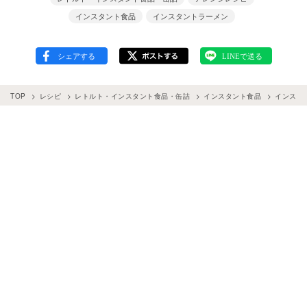
インスタント食品
インスタントラーメン
TOP
レシピ
レトルト・インスタント食品・缶詰
インスタント食品
インスタ