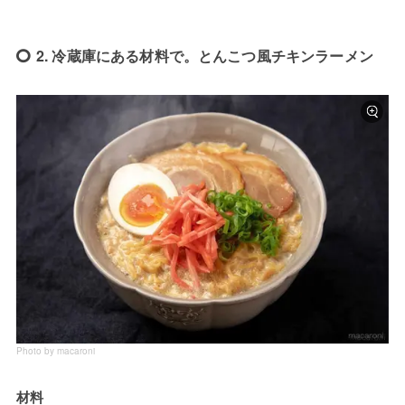
2. 冷蔵庫にある材料で。とんこつ風チキンラーメン
Photo by macaroni
材料