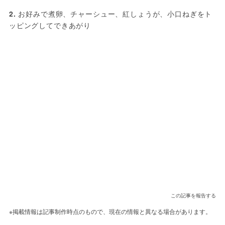
2. 
お好みで煮卵、チャーシュー、紅しょうが、小口ねぎをト
ッピングしてできあがり
この記事を報告する
※掲載情報は記事制作時点のもので、現在の情報と異なる場合があります。