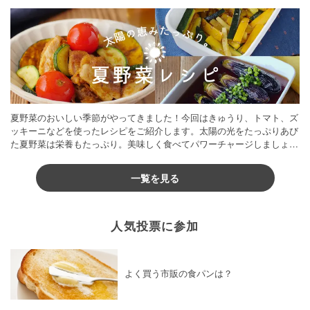
夏野菜のおいしい季節がやってきました！今回はきゅうり、トマト、ズ
ッキーニなどを使ったレシピをご紹介します。太陽の光をたっぷりあび
た夏野菜は栄養もたっぷり。美味しく食べてパワーチャージしましょう
♪
一覧を見る
人気投票に参加
よく買う市販の食パンは？