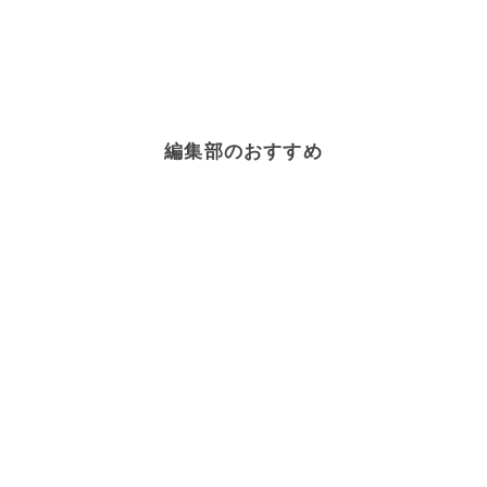
編集部のおすすめ