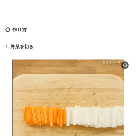
作り方
1. 野菜を切る