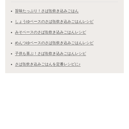
旨味たっぷり！さば缶炊き込みごはん
しょうゆベースのさば缶炊き込みごはんレシピ
みそベースのさば缶炊き込みごはんレシピ
めんつゆベースのさば缶炊き込みごはんレシピ
子供も喜ぶ！さば缶炊き込みごはんレシピ
さば缶炊き込みごはんを定番レシピに♪