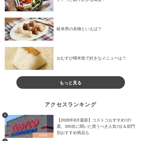
岐阜県の名物といえば？
おむすび権米衛で好きなメニューは？
もっと見る
アクセスランキング
1
【2026年8月最新】コストコおすすめ121
選。300名に聞いた買うべき人気1位＆部門
別おすすめ商品も