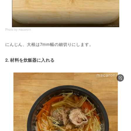
Photo by macaroni
にんじん、大根は7mm幅の細切りにします。
2. 材料を炊飯器に入れる