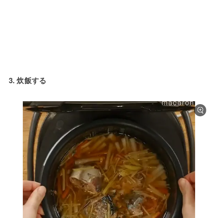
3. 炊飯する