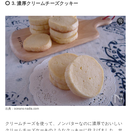
3. 濃厚クリームチーズクッキー
出典：oceans-nadia.com
クリームチーズを使って、ノンバターなのに濃厚でおいしい
クリームチーズケーキのようなクッキーに仕上げました。サ