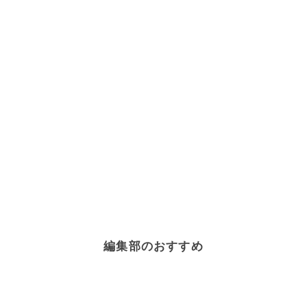
編集部のおすすめ