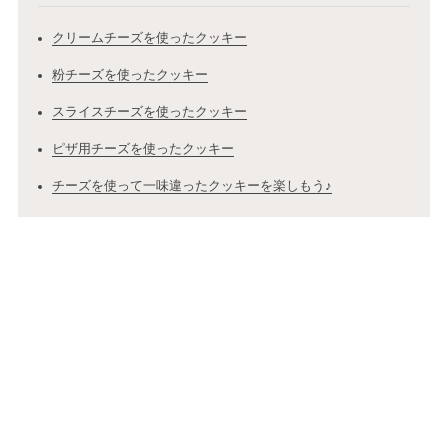
クリームチーズを使ったクッキー
粉チーズを使ったクッキー
スライスチーズを使ったクッキー
ピザ用チーズを使ったクッキー
チーズを使って一味違ったクッキーを楽しもう♪