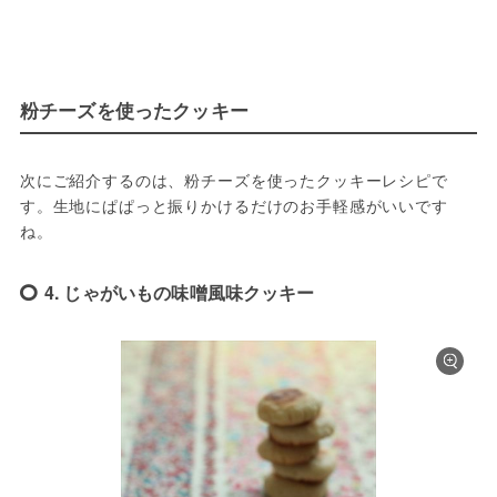
粉チーズを使ったクッキー
次にご紹介するのは、粉チーズを使ったクッキーレシピで
す。生地にぱぱっと振りかけるだけのお手軽感がいいです
ね。
4. じゃがいもの味噌風味クッキー