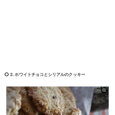
2. ホワイトチョコとシリアルのクッキー