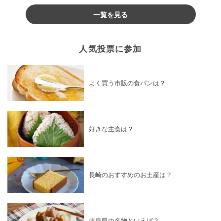
一覧を見る
人気投票に参加
よく買う市販の食パンは？
好きな主食は？
長崎のおすすめのお土産は？
岐阜県の名物といえば？