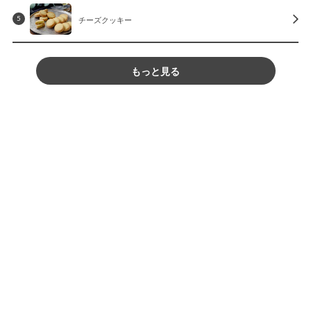
チーズクッキー
5
もっと見る