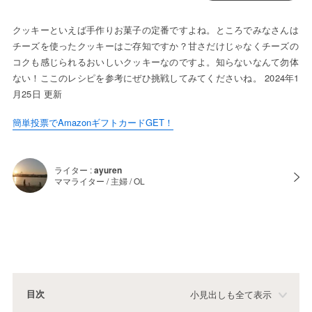
クッキーといえば手作りお菓子の定番ですよね。ところでみなさんは
チーズを使ったクッキーはご存知ですか？甘さだけじゃなくチーズの
コクも感じられるおいしいクッキーなのですよ。知らないなんて勿体
ない！ここのレシピを参考にぜひ挑戦してみてくださいね。 2024年1
月25日 更新
簡単投票でAmazonギフトカードGET！
ライター :
ayuren
ママライター / 主婦 / OL
目次
小見出しも全て表示