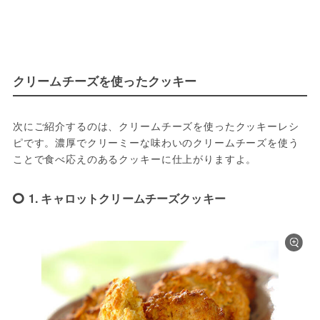
クリームチーズを使ったクッキー
次にご紹介するのは、クリームチーズを使ったクッキーレシ
ピです。濃厚でクリーミーな味わいのクリームチーズを使う
ことで食べ応えのあるクッキーに仕上がりますよ。
1. キャロットクリームチーズクッキー