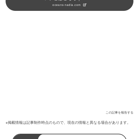
oceans-nadia.com
この記事を報告する
※掲載情報は記事制作時点のもので、現在の情報と異なる場合があります。