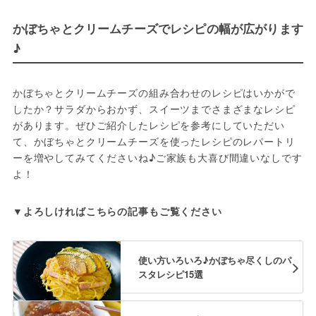
かぼちゃとクリームチーズでレシピの幅が広がります
♪
かぼちゃとクリームチーズの組み合わせのレシピはいかがで
したか？サラダからおかず、スイーツまでさまざまなレシピ
があります。ぜひご紹介したレシピを参考にしていただい
て、かぼちゃとクリームチーズを使ったレシピのレパートリ
ーを増やしてみてくださいね♪ご家族も大喜び間違いなしです
よ！
▼よろしければこちらの記事もご覧ください
使い方いろいろ♪かぼちゃ尽くしのパ
スタレシピ15選