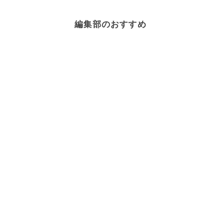
編集部のおすすめ