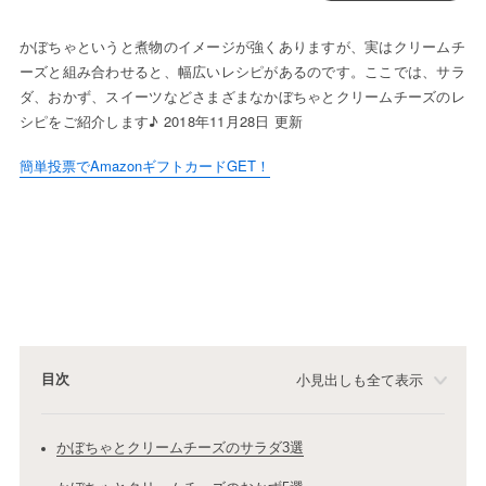
かぼちゃというと煮物のイメージが強くありますが、実はクリームチ
ーズと組み合わせると、幅広いレシピがあるのです。ここでは、サラ
ダ、おかず、スイーツなどさまざまなかぼちゃとクリームチーズのレ
シピをご紹介します♪ 2018年11月28日 更新
簡単投票でAmazonギフトカードGET！
目次
小見出しも全て表示
かぼちゃとクリームチーズのサラダ3選