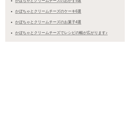
かぼちゃとクリームチーズのおかず5選
かぼちゃとクリームチーズのケーキ6選
かぼちゃとクリームチーズのお菓子4選
かぼちゃとクリームチーズでレシピの幅が広がります♪