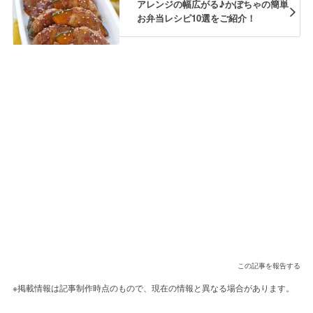
アレンジの幅広がる♪かぼちゃの簡単
お弁当レシピ10選をご紹介！
この記事を報告する
※掲載情報は記事制作時点のもので、現在の情報と異なる場合があります。