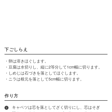
下ごしらえ
・卵は溶きほぐします。
・豆腐は水切りし、縦に2等分して1cm幅に切ります。
・しめじは石づきを落としてほぐします。
・ニラは根元を落として5cm幅に切ります。
作り方
キャベツは芯を落としてざく切りにし、芯はそぎ
1