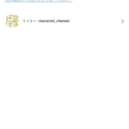
ライター :
macaroni_channel