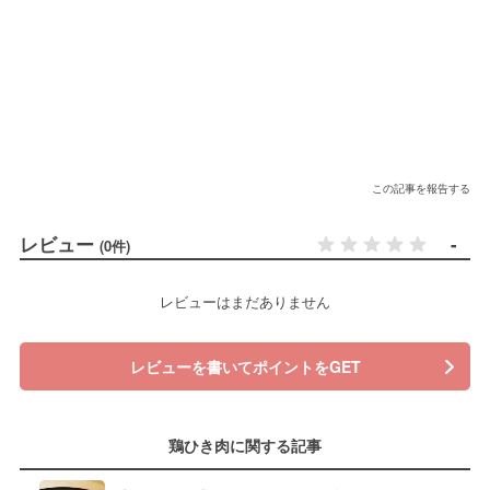
この記事を報告する
レビュー
-
(0件)
レビューはまだありません
レビューを書いてポイントをGET
鶏ひき肉に関する記事