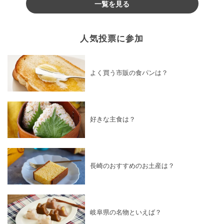
一覧を見る
人気投票に参加
よく買う市販の食パンは？
好きな主食は？
長崎のおすすめのお土産は？
岐阜県の名物といえば？