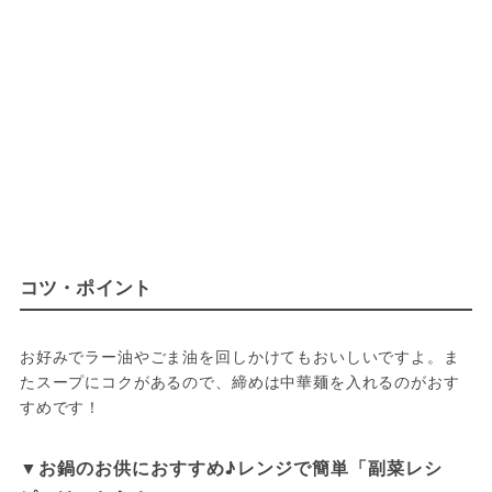
コツ・ポイント
お好みでラー油やごま油を回しかけてもおいしいですよ。ま
たスープにコクがあるので、締めは中華麺を入れるのがおす
すめです！
▼お鍋のお供におすすめ♪レンジで簡単「副菜レシ