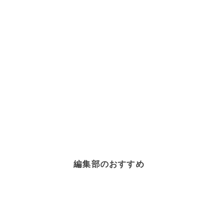
編集部のおすすめ