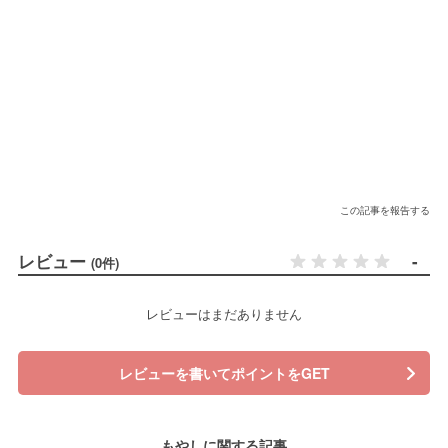
この記事を報告する
レビュー
-
(0件)
レビューはまだありません
レビューを書いてポイントをGET
もやしに関する記事