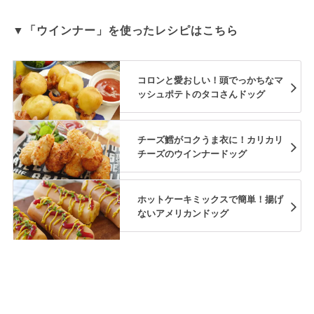
▼「ウインナー」を使ったレシピはこちら
コロンと愛おしい！頭でっかちなマ
ッシュポテトのタコさんドッグ
チーズ鱈がコクうま衣に！カリカリ
チーズのウインナードッグ
ホットケーキミックスで簡単！揚げ
ないアメリカンドッグ