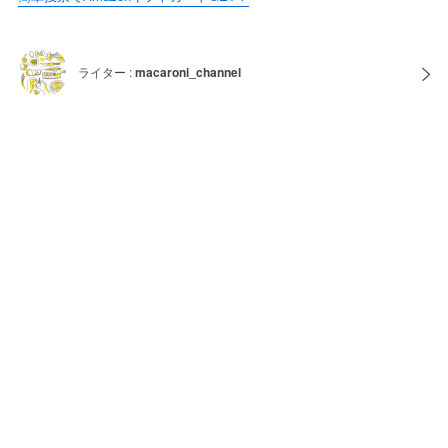
ライター :
macaroni_channel