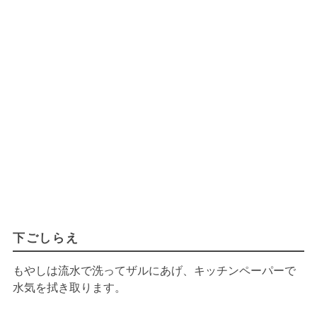
下ごしらえ
もやしは流水で洗ってザルにあげ、キッチンペーパーで
水気を拭き取ります。