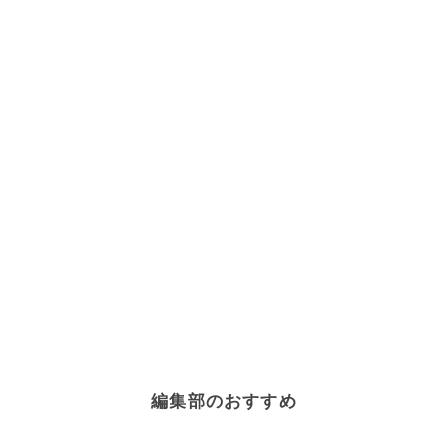
編集部のおすすめ