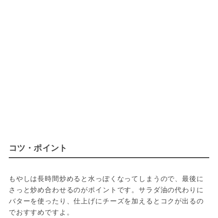
コツ・ポイント
もやしは長時間炒めると水っぽくなってしまうので、最後に
さっと炒め合わせるのがポイントです。サラダ油の代わりに
バターを使ったり、仕上げにチーズを加えるとコクが出るの