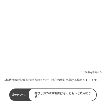
この記事を報告する
※掲載情報は記事制作時点のもので、現在の情報と異なる場合があります。
梅びしおの活躍範囲はもっともっと広がる予
次のページ
感