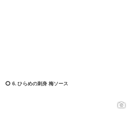
6. ひらめの刺身 梅ソース