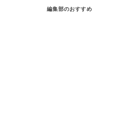
編集部のおすすめ