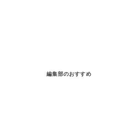
編集部のおすすめ