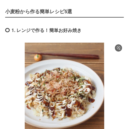
小麦粉から作る簡単レシピ5選
1. レンジで作る！簡単お好み焼き