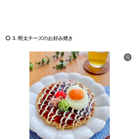
3. 明太チーズのお好み焼き