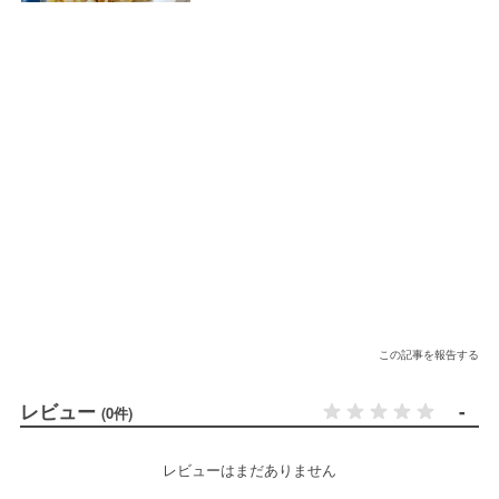
この記事を報告する
レビュー
-
(0件)
レビューはまだありません