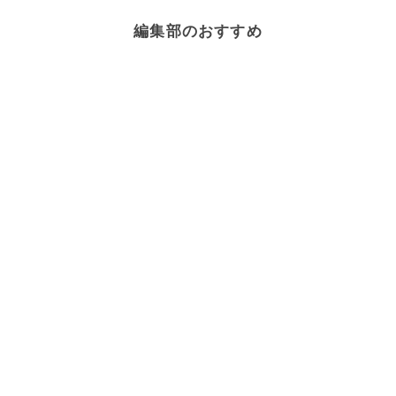
編集部のおすすめ