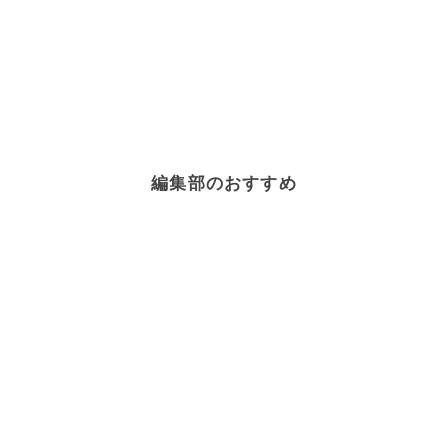
編集部のおすすめ