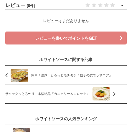
レビュー
-
(0件)
レビューはまだありません
レビューを書いてポイントをGET
ホワイトソースに関する記事
簡単！濃厚！とろっとモチモチ「餃子の皮でラザニア」
サクサクッとろ〜り！本格絶品「カニクリームコロッケ」
ホワイトソースの人気ランキング