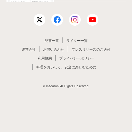
記事一覧
ライター一覧
運営会社
お問い合わせ
プレスリリースのご送付
利用規約
プライバシーポリシー
料理をおいしく、安全に楽しむために
© macaroni All Rights Reserved.