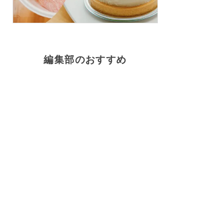
編集部のおすすめ