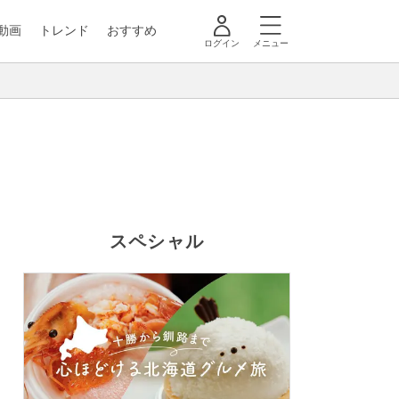
動画
トレンド
おすすめ
ログイン
メニュー
スペシャル