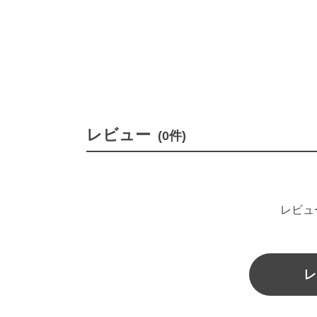
レビュー
(0件)
レビュ
レ