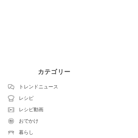
カテゴリー
トレンドニュース
レシピ
レシピ動画
おでかけ
暮らし