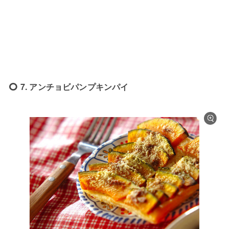
7. アンチョビパンプキンパイ