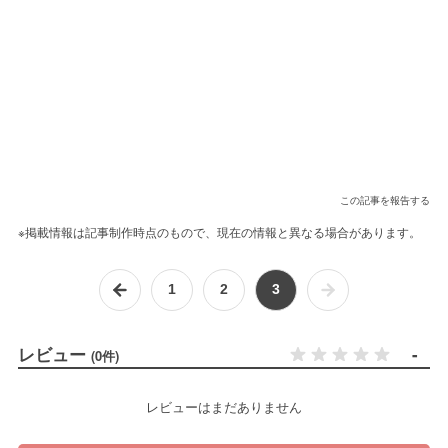
この記事を報告する
※掲載情報は記事制作時点のもので、現在の情報と異なる場合があります。
1
2
3
レビュー
-
(0件)
レビューはまだありません