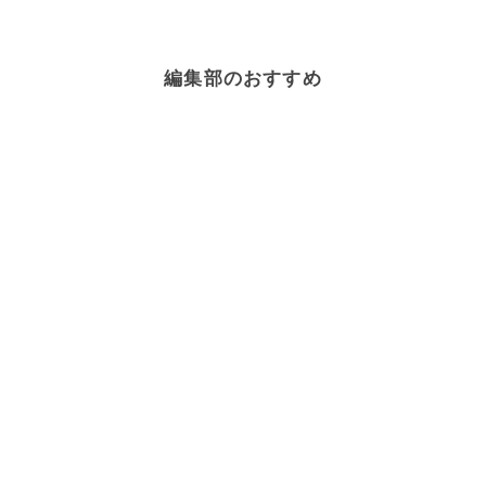
編集部のおすすめ