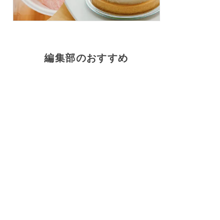
編集部のおすすめ