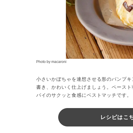
Photo by macaroni
小さいかぼちゃを連想させる形のパンプキ
書き、かわいく仕上げましょう。ペースト
パイのサクッと食感にベストマッチです。
レシピはこちら