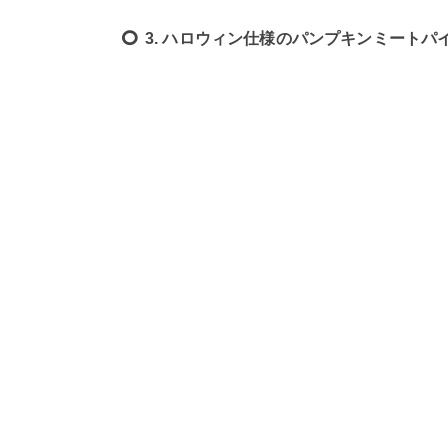
3. ハロウィン仕様のパンプキンミートパ