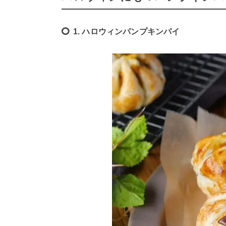
1. ハロウィンパンプキンパイ