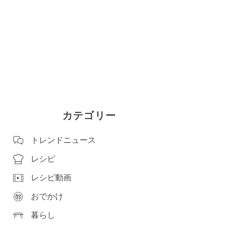
カテゴリー
トレンドニュース
レシピ
レシピ動画
おでかけ
暮らし