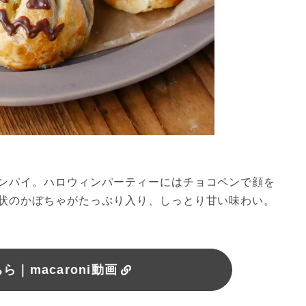
ンパイ。ハロウィンパーティーにはチョコペンで顔を
状のかぼちゃがたっぷり入り、しっとり甘い味わい。
｜macaroni動画