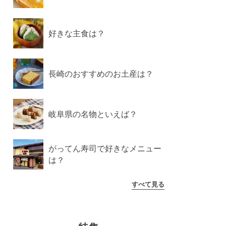
好きな主食は？
長崎のおすすめのお土産は？
岐阜県の名物といえば？
がってん寿司で好きなメニュー
は？
すべて見る