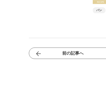
パン
前の記事へ