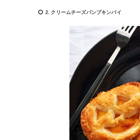
2. クリームチーズパンプキンパイ