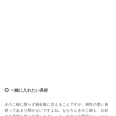
一緒に入れたい具材
きのこ鍋に限らず鍋全般に言えることですが、相性の悪い食
材ってあまり聞かないですよね。もちろんきのこ鍋も、お好