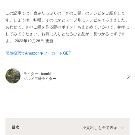
この記事では、旨みたっぷりの「きのこ鍋」のレシピをご紹介しま
す。しょうゆ、味噌、そのほかとスープ別にレシピをそろえました。
あわせて、きのこ鍋を作る際のポイントもまとめているので、参考に
してみてください。お気に入りとなるひと品が、見つかるはずです
よ。 2023年12月28日 更新
簡単投票でAmazonギフトカードGET！
ライター :
bambi
グルメ主婦ライター
目次
小見出しも全て表示