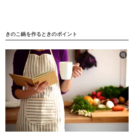
きのこ鍋を作るときのポイント