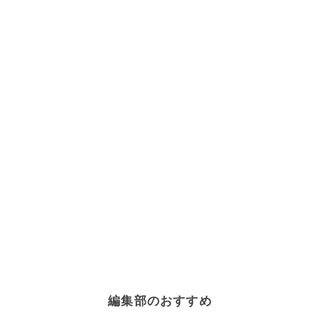
編集部のおすすめ