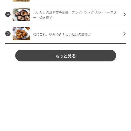
しいたけの焼き方を伝授！フライパン・グリル・トースタ
4
ー・焼き網で
なにこれ、やみつき！しいたけの唐揚げ
5
もっと見る