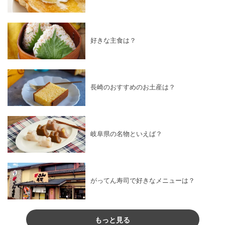
好きな主食は？
長崎のおすすめのお土産は？
岐阜県の名物といえば？
がってん寿司で好きなメニューは？
もっと見る