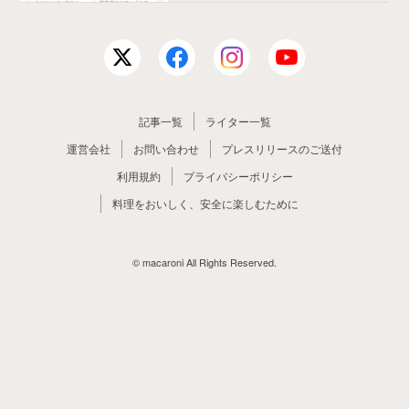
記事一覧
ライター一覧
運営会社
お問い合わせ
プレスリリースのご送付
利用規約
プライバシーポリシー
料理をおいしく、安全に楽しむために
© macaroni All Rights Reserved.