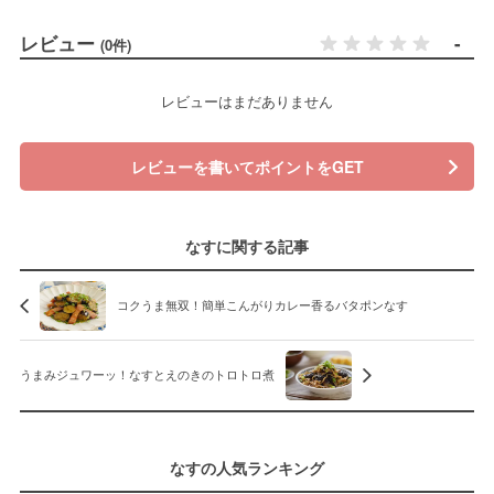
レビュー
-
(0件)
レビューはまだありません
レビューを書いてポイントをGET
なすに関する記事
コクうま無双！簡単こんがりカレー香るバタポンなす
うまみジュワーッ！なすとえのきのトロトロ煮
なすの人気ランキング