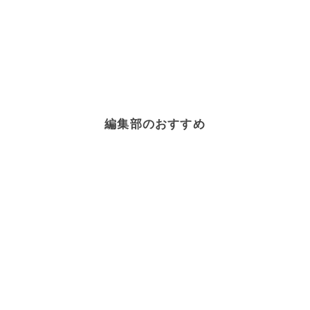
編集部のおすすめ