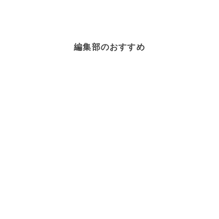
編集部のおすすめ