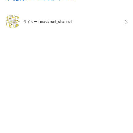
ライター :
macaroni_channel