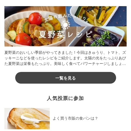
夏野菜のおいしい季節がやってきました！今回はきゅうり、トマト、ズ
ッキーニなどを使ったレシピをご紹介します。太陽の光をたっぷりあび
た夏野菜は栄養もたっぷり。美味しく食べてパワーチャージしましょう
♪
一覧を見る
人気投票に参加
よく買う市販の食パンは？