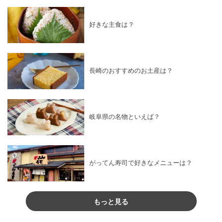
好きな主食は？
長崎のおすすめのお土産は？
岐阜県の名物といえば？
がってん寿司で好きなメニューは？
もっと見る