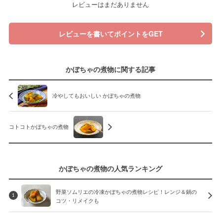
レビューはまだありません
レビューを書いてポイントをGET
かぼちゃの煮物に関する記事
冷やしてもおいしい かぼちゃの煮物
コトコトかぼちゃの煮物
かぼちゃの煮物の人気ランキング
野菜ソムリエの冷凍かぼちゃの煮物レシピ！レンジ＆鍋の
1
コツ・リメイクも