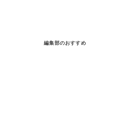
編集部のおすすめ