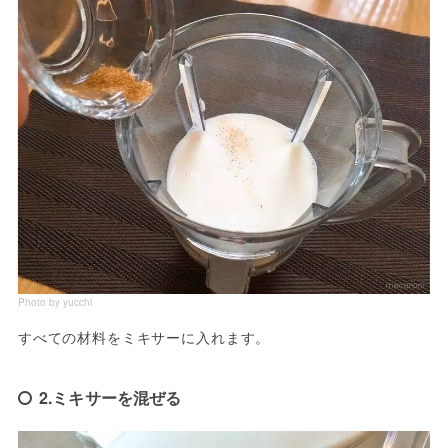
Photo by yucchi
すべての材料をミキサーに入れます。
2.ミキサーを混ぜる