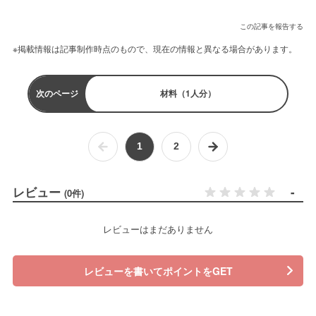
この記事を報告する
※掲載情報は記事制作時点のもので、現在の情報と異なる場合があります。
次のページ
材料（1人分）
1
2
レビュー
-
(0件)
レビューはまだありません
レビューを書いてポイントをGET