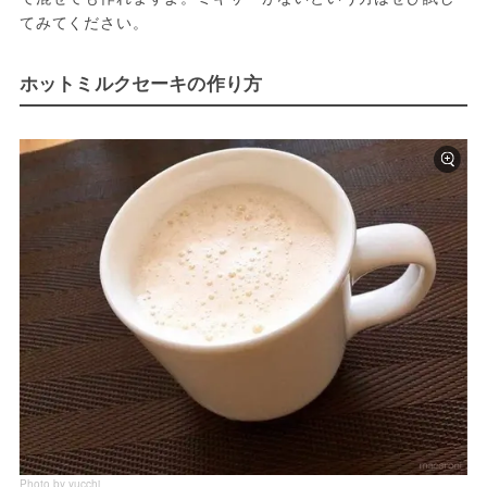
てみてください。
ホットミルクセーキの作り方
Photo by yucchi