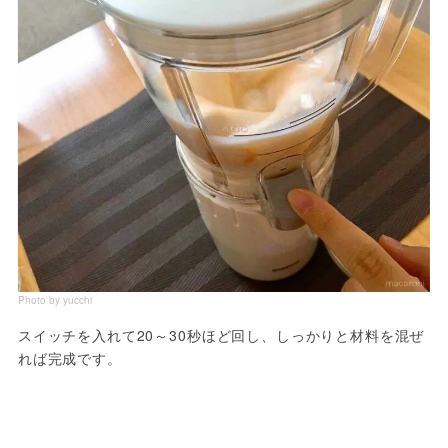
Photo by yucchi
スイッチを入れて20～30秒ほど回し、しっかりと材料を混ぜ
れば完成です。