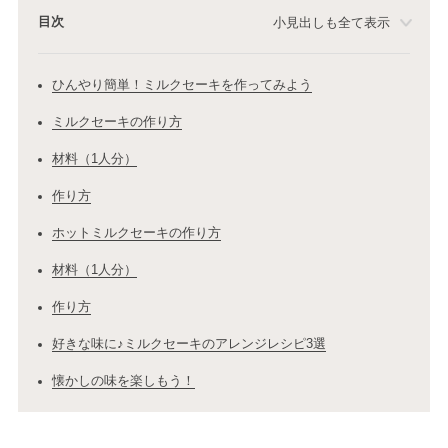
目次
小見出しも全て表示
ひんやり簡単！ミルクセーキを作ってみよう
ミルクセーキの作り方
材料（1人分）
作り方
ホットミルクセーキの作り方
材料（1人分）
作り方
好きな味に♪ミルクセーキのアレンジレシピ3選
懐かしの味を楽しもう！