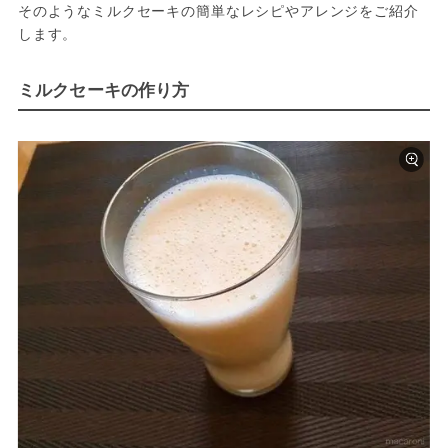
そのようなミルクセーキの簡単なレシピやアレンジをご紹介
します。
ミルクセーキの作り方