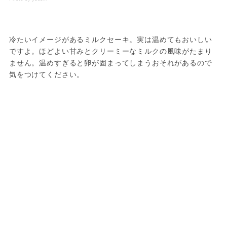
冷たいイメージがあるミルクセーキ。実は温めてもおいしい
ですよ。ほどよい甘みとクリーミーなミルクの風味がたまり
ません。温めすぎると卵が固まってしまうおそれがあるので
気をつけてください。