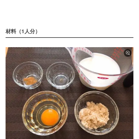
材料（1人分）