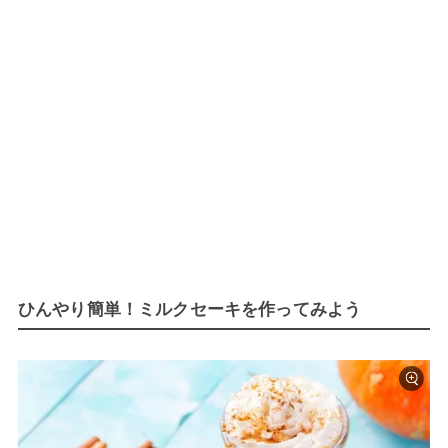
ひんやり簡単！ミルクセーキを作ってみよう