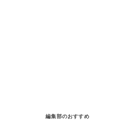
編集部のおすすめ