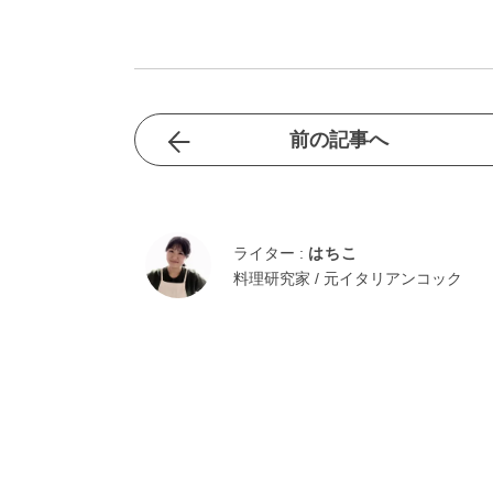
前の記事へ
ライター :
はちこ
料理研究家 / 元イタリアンコック