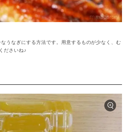
ーなうなぎにする方法です。用意するものが少なく、む
くださいね♪