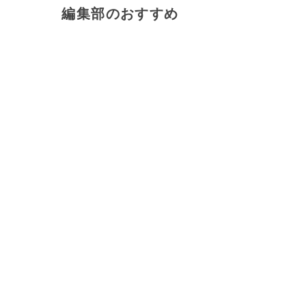
編集部のおすすめ