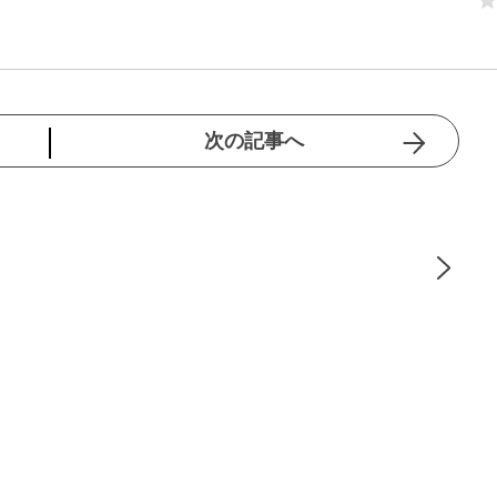
次の記事へ