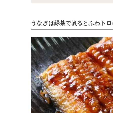
うなぎは緑茶で煮るとふわトロ