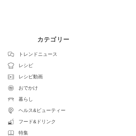
カテゴリー
トレンドニュース
レシピ
レシピ動画
おでかけ
暮らし
ヘルス&ビューティー
フード&ドリンク
特集