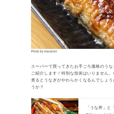
Photo by macaroni
スーパーで買ってきたお手ごろ価格のうな
ご紹介します！特別な技術はいりません。
煮るとうなぎがやわらかくなるんでしょう
うか？
「うな丼」と