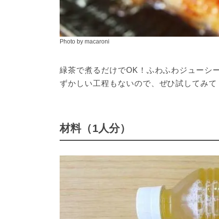
Photo by macaroni
緑茶で煮るだけでOK！ふわふわジューシ
ずかしい工程もないので、ぜひ試してみて
材料（1人分）