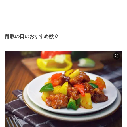
酢豚の日のおすすめ献立