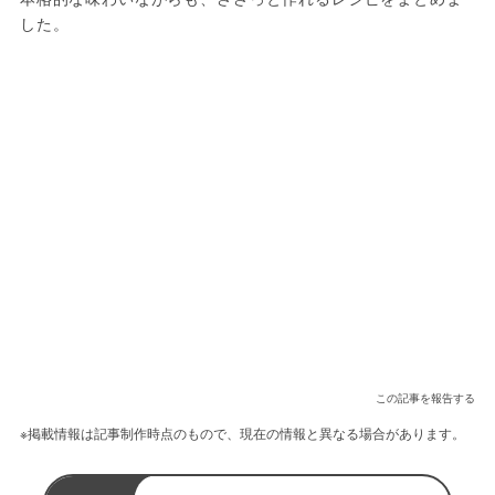
した。
この記事を報告する
※掲載情報は記事制作時点のもので、現在の情報と異なる場合があります。