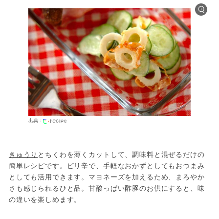
出典：
きゅうり
とちくわを薄くカットして、調味料と混ぜるだけの
簡単レシピです。ピリ辛で、手軽なおかずとしてもおつまみ
としても活用できます。マヨネーズを加えるため、まろやか
さも感じられるひと品。甘酸っぱい酢豚のお供にすると、味
の違いを楽しめます。