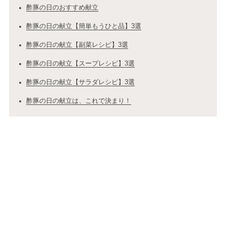
酢豚の日のおすすめ献立
酢豚の日の献立【簡単もうひと品】3選
酢豚の日の献立【副菜レシピ】3選
酢豚の日の献立【スープレシピ】3選
酢豚の日の献立【サラダレシピ】3選
酢豚の日の献立は、これで決まり！