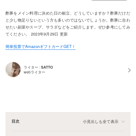
酢豚をメイン料理に決めた日の献立、どうしていますか？酢豚だけだ
と少し物足りないという方も多いのではないでしょうか。酢豚に合わ
せたい副菜やスープ、サラダなどをご紹介します。ぜひ参考にしてみ
てください。 2023年9月29日 更新
簡単投票でAmazonギフトカードGET！
ライター :
SATTO
webライター
目次
小見出しも全て表示