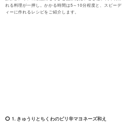
れる料理が一押し。かかる時間は5～10分程度と、スピーデ
ィーに作れるレシピをご紹介します。
1. きゅうりとちくわのピリ辛マヨネーズ和え