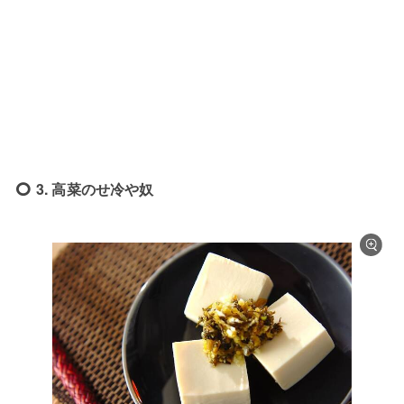
3. 高菜のせ冷や奴