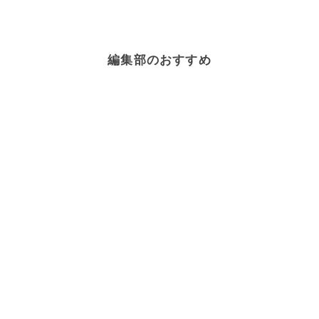
編集部のおすすめ