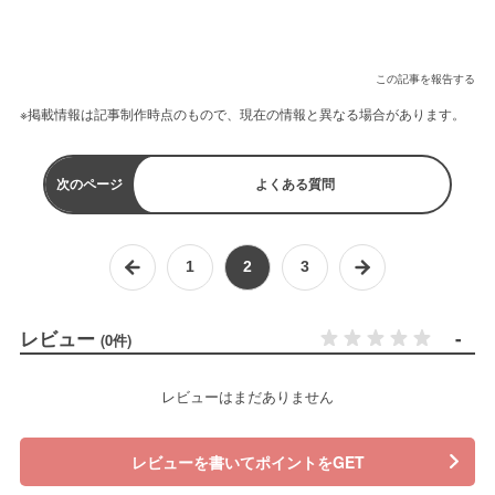
この記事を報告する
※掲載情報は記事制作時点のもので、現在の情報と異なる場合があります。
次のページ
よくある質問
1
2
3
レビュー
-
(0件)
レビューはまだありません
レビューを書いてポイントをGET