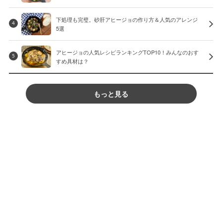
下処理も完璧。砂肝アヒージョの作り方＆人気のアレンジ
4
5選
アヒージョの人気レシピランキングTOP10！みんなのおす
5
すめ具材は？
もっと見る