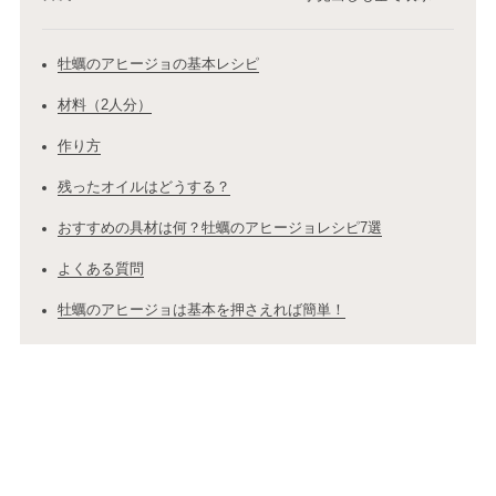
牡蠣のアヒージョの基本レシピ
材料（2人分）
作り方
残ったオイルはどうする？
おすすめの具材は何？牡蠣のアヒージョレシピ7選
よくある質問
牡蠣のアヒージョは基本を押さえれば簡単！