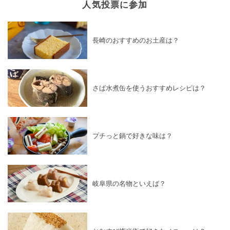
人気投票に参加
長崎のおすすめのお土産は？
さば水煮缶を使うおすすめレシピは？
プチっと鍋で好きな味は？
岐阜県の名物といえば？