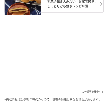
和菓子屋さんみたい！お家で簡単、
しっとりどら焼きレシピ16選
この記事を報告する
※掲載情報は記事制作時点のもので、現在の情報と異なる場合があります。