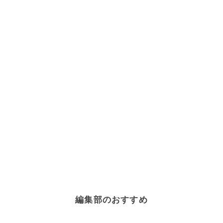
編集部のおすすめ