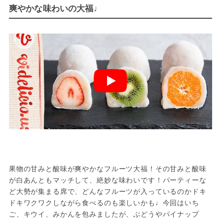
爽やかな味わいの大福♩
果物の甘みと酸味が爽やかなフルーツ大福！その甘みと酸味
が白あんともマッチして、絶妙な味わいです！パーティーな
ど大勢が集まる席で、どんなフルーツが入っているのかドキ
ドキワクワクしながら食べるのも楽しいかも♩今回はいち
ご、キウイ、みかんを包みましたが、ぶどうやパイナップ