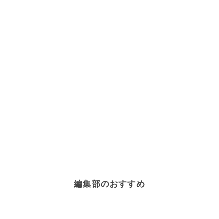
編集部のおすすめ