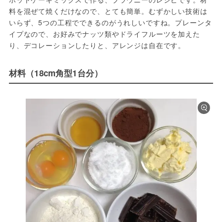
料を混ぜて焼くだけなので、とても簡単。むずかしい技術は
いらず、5つの工程でできるのがうれしいですね。プレーンタ
イプなので、お好みでナッツ類やドライフルーツを加えた
り、デコレーションしたりと、アレンジは自在です。
材料（18cm角型1台分）