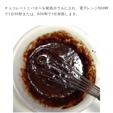
チョコレートとバターを耐熱ボウルに入れ、電子レンジ500W
で1分30秒または、600Wで1分加熱します。