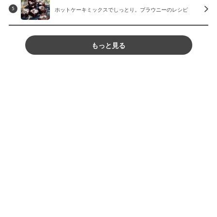
ホットケーキミックスでしっとり。ブラウニーのレシピ
5
もっと見る