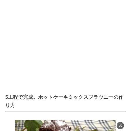
5工程で完成。ホットケーキミックスブラウニーの作
り方