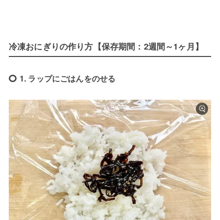
冷凍おにぎりの作り方【保存期間：2週間～1ヶ月】
1. ラップにごはんをのせる