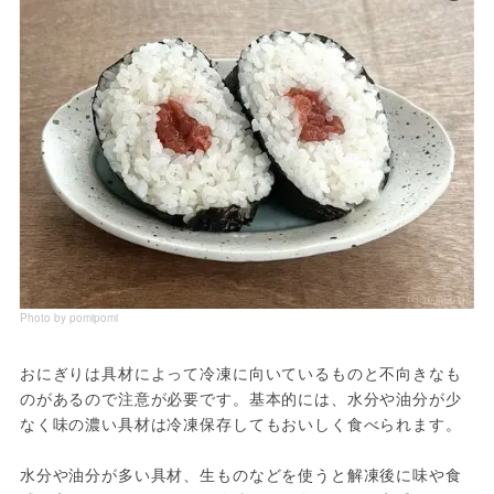
Photo by pomipomi
おにぎりは具材によって冷凍に向いているものと不向きなも
のがあるので注意が必要です。基本的には、水分や油分が少
なく味の濃い具材は冷凍保存してもおいしく食べられます。
水分や油分が多い具材、生ものなどを使うと解凍後に味や食