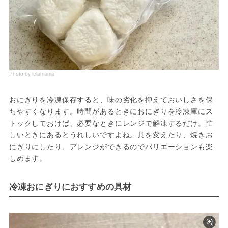
Photo by leiamama
おにぎりを冷凍保存すると、味の劣化を抑えておいしさを保
ちやすくなります。時間があるときにおにぎりを冷凍庫にス
トックしておけば、必要なときにレンジで解凍するだけ。忙
しいときにあるとうれしいですよね。具を変えたり、焼きお
にぎりにしたり、アレンジができるのでバリエーションも楽
しめます。
冷凍おにぎりにおすすめの具材