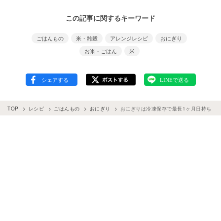
この記事に関するキーワード
ごはんもの
米・雑穀
アレンジレシピ
おにぎり
お米・ごはん
米
TOP
レシピ
ごはんもの
おにぎり
おにぎりは冷凍保存で最長1ヶ月日持ち！