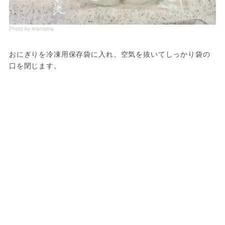
Photo by leiamama
おにぎりを冷凍用保存袋に入れ、空気を抜いてしっかり袋の
口を閉じます。