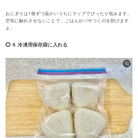
おにぎりは1個ずつ温かいうちにラップでぴったり包みます。
空気に触れさせないことで、ごはんがパサつくのを防げます
よ。
4. 冷凍用保存袋に入れる