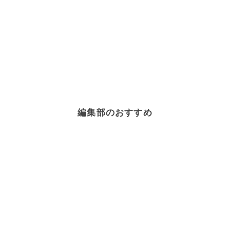
編集部のおすすめ