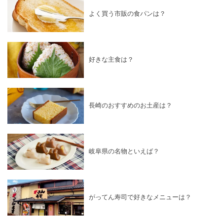
よく買う市販の食パンは？
好きな主食は？
長崎のおすすめのお土産は？
岐阜県の名物といえば？
がってん寿司で好きなメニューは？