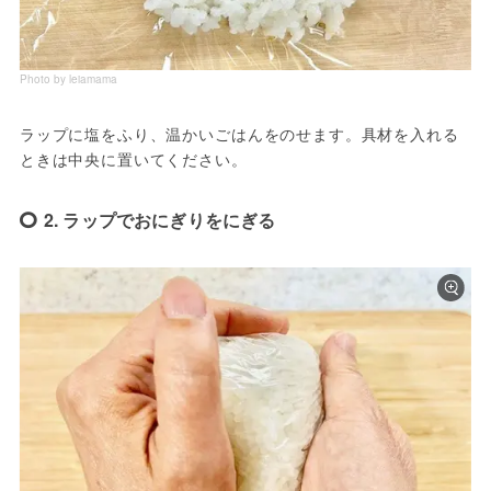
Photo by leiamama
ラップに塩をふり、温かいごはんをのせます。具材を入れる
ときは中央に置いてください。
2. ラップでおにぎりをにぎる