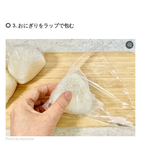
3. おにぎりをラップで包む
Photo by leiamama