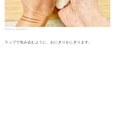
Photo by leiamama
ラップで包み込むように、おにぎりをにぎります。