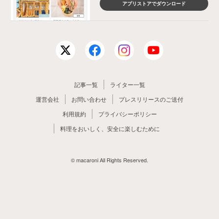
アプリストアでダウンロード
記事一覧
ライター一覧
運営会社
お問い合わせ
プレスリリースのご送付
利用規約
プライバシーポリシー
料理をおいしく、安全に楽しむために
© macaroni All Rights Reserved.