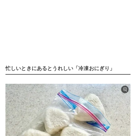
忙しいときにあるとうれしい「冷凍おにぎり」