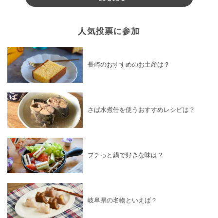
人気投票に参加
長崎のおすすめのお土産は？
さば水煮缶を使うおすすめレシピは？
プチっと鍋で好きな味は？
岐阜県の名物といえば？