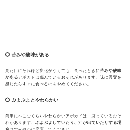
苦みや酸味がある
見た目にそれほど変化がなくても、食べたときに
苦みや酸味
がある
アボカドは傷んでいるおそれがあります。味に異変を
感じたらすぐに食べるのをやめてください。
ぶよぶよとやわらかい
簡単にへこむぐらいやわらかいアボカドは、腐っているおそ
れがあります。
ぶよぶよしていたり、汁が出ていたりする場
合
はすみやかに廃棄してください。