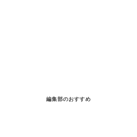
編集部のおすすめ