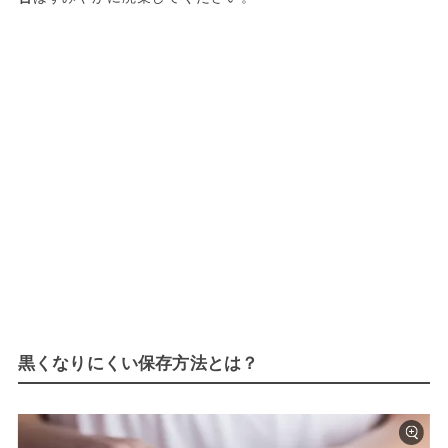
黒くなりにくい保存方法とは？