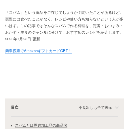
「スパム」という食品をご存じでしょうか？聞いたことがあるけど、
実際には食べたことがなく、レシピや使い方も知らないという人が多
いはず。この記事ではそんなスパムで作る料理を、定番・おつまみ・
おかず・主食のジャンルに分けて、おすすめのレシピを紹介します。
2023年7月28日 更新
簡単投票でAmazonギフトカードGET！
目次
小見出しも全て表示
スパムとは豚肉加工品の商品名