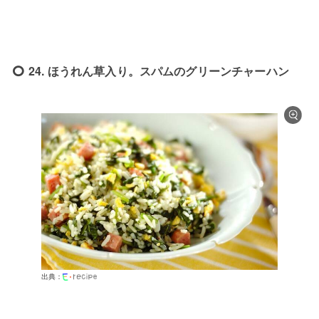
24. ほうれん草入り。スパムのグリーンチャーハン
出典：