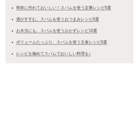
簡単に作れておいしい！スパムを使う定番レシピ6選
酒がすすむ。スパムを使うおつまみレシピ6選
お弁当にも。スパムを使うおかずレシピ10選
ボリュームたっぷり。スパムを使う主食レシピ6選
レシピを極めてスパムでおいしい料理を♪