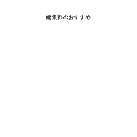
編集部のおすすめ