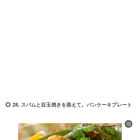
28. スパムと目玉焼きを添えて。パンケーキプレート