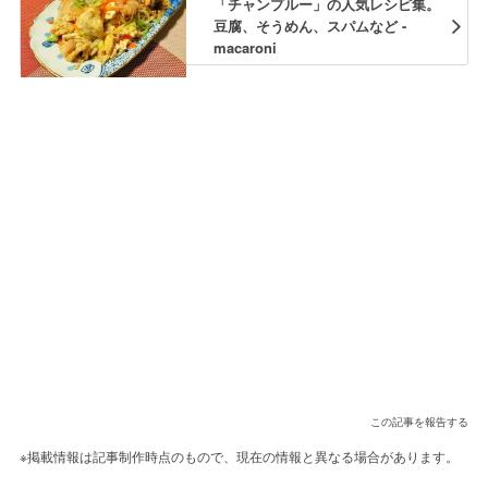
「チャンプルー」の人気レシピ集。
豆腐、そうめん、スパムなど -
macaroni
この記事を報告する
※掲載情報は記事制作時点のもので、現在の情報と異なる場合があります。