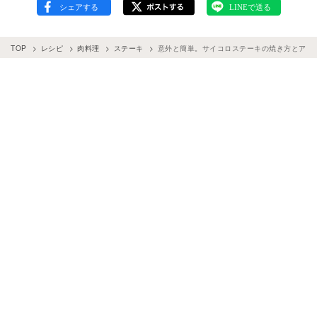
TOP
レシピ
肉料理
ステーキ
意外と簡単。サイコロステーキの焼き方とアレン