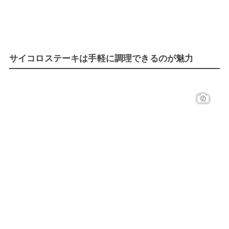
サイコロステーキは手軽に調理できるのが魅力