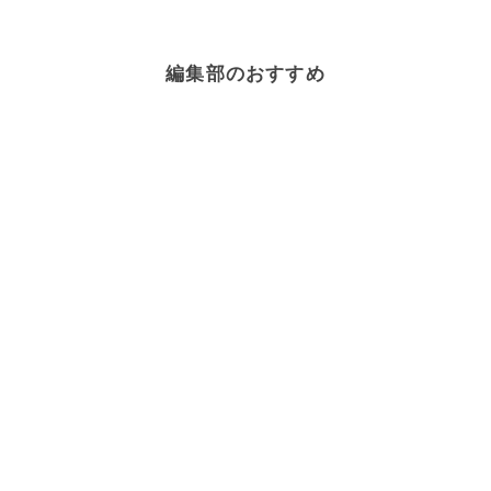
編集部のおすすめ