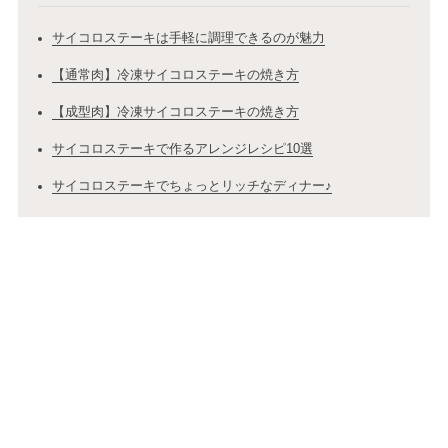
サイコロステーキは手軽に調理できるのが魅力
【通常肉】冷凍サイコロステーキの焼き方
【成型肉】冷凍サイコロステーキの焼き方
サイコロステーキで作るアレンジレシピ10選
サイコロステーキでちょっとリッチなディナー♪