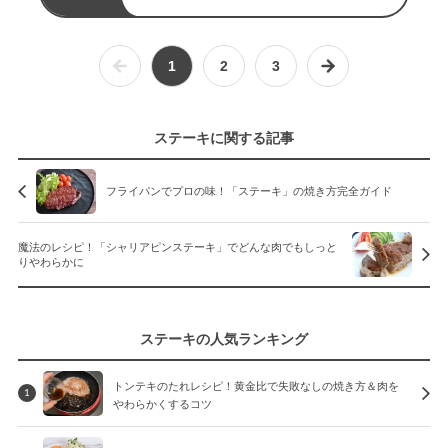
1
2
3
ステーキに関する記事
フライパンでプロの味！「ステーキ」の焼き方完全ガイド
魔法のレシピ！「シャリアピンステーキ」でどんな肉でもしっと
りやわらかに
ステーキの人気ランキング
トンテキのたれレシピ！黄金比で失敗なしの焼き方＆肉を
1
やわらかくするコツ