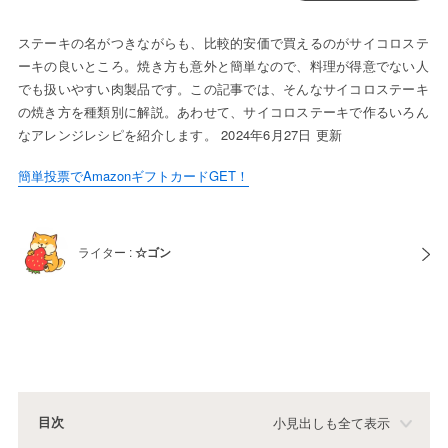
ステーキの名がつきながらも、比較的安価で買えるのがサイコロステ
ーキの良いところ。焼き方も意外と簡単なので、料理が得意でない人
でも扱いやすい肉製品です。この記事では、そんなサイコロステーキ
の焼き方を種類別に解説。あわせて、サイコロステーキで作るいろん
なアレンジレシピを紹介します。 2024年6月27日 更新
簡単投票でAmazonギフトカードGET！
ライター :
☆ゴン
目次
小見出しも全て表示