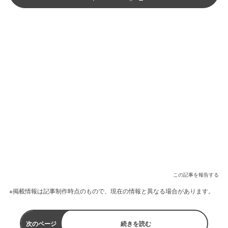
この記事を報告する
※掲載情報は記事制作時点のもので、現在の情報と異なる場合があります。
次のページ
続きを読む