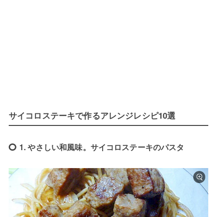
サイコロステーキで作るアレンジレシピ10選
1. やさしい和風味。サイコロステーキのパスタ