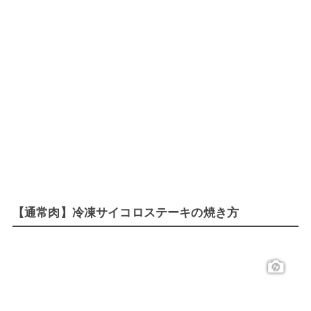
【通常肉】冷凍サイコロステーキの焼き方