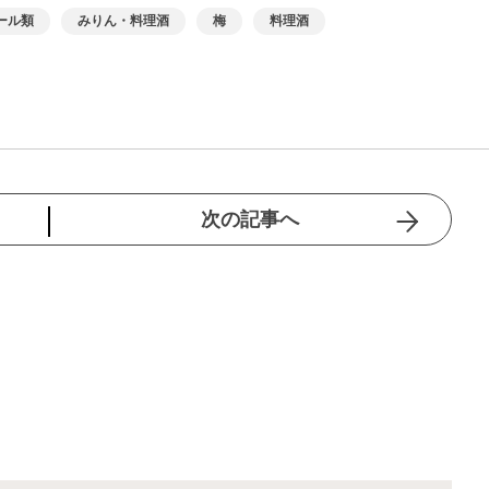
ール類
みりん・料理酒
梅
料理酒
次の記事へ