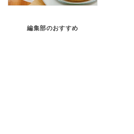
編集部のおすすめ