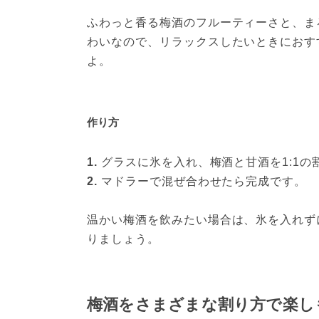
ふわっと香る梅酒のフルーティーさと、ま
わいなので、リラックスしたいときにおす
よ。
作り方
1. 
グラスに氷を入れ、梅酒と甘酒を1:1の
2.
 マドラーで混ぜ合わせたら完成です。
温かい梅酒を飲みたい場合は、氷を入れず
りましょう。
梅酒をさまざまな割り方で楽し