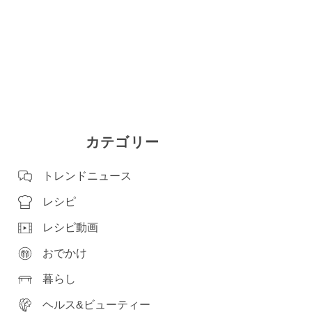
カテゴリー
トレンドニュース
レシピ
レシピ動画
おでかけ
暮らし
ヘルス&ビューティー