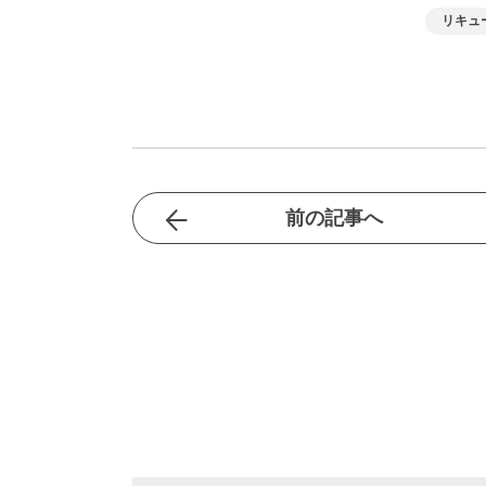
リキュ
前の記事へ