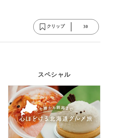
クリップ
30
スペシャル