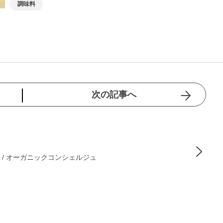
調味料
次の記事へ
 / オーガニックコンシェルジュ