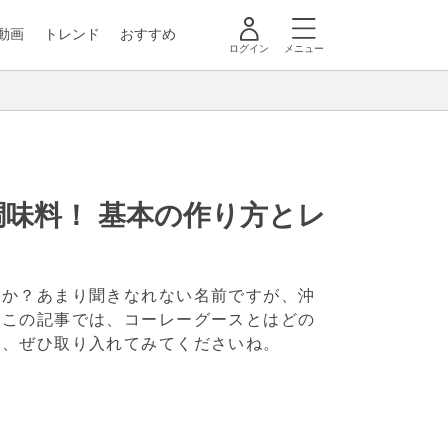
動画
トレンド
おすすめ
ログイン
メニュー
味料！ 基本の作り方とレ
すか？あまり聞きなれない名前ですが、沖
。この記事では、コーレーグースとはどの
で、ぜひ取り入れてみてくださいね。