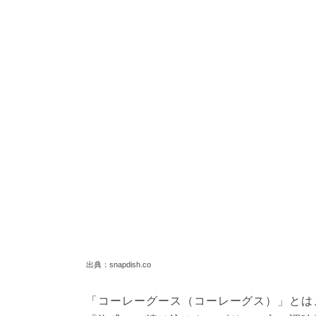
出典：snapdish.co
「コーレーグース（コーレーグス）」とは