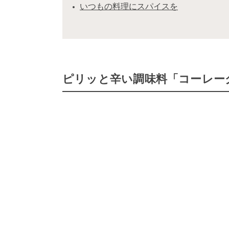
いつもの料理にスパイスを
ピリッと辛い調味料「コーレー