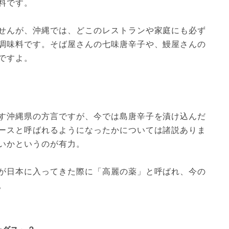
料です。
せんが、沖縄では、どこのレストランや家庭にも必ず
調味料です。そば屋さんの七味唐辛子や、鰻屋さんの
ですよ。
す沖縄県の方言ですが、今では島唐辛子を漬け込んだ
ースと呼ばれるようになったかについては諸説ありま
いかというのが有力。
が日本に入ってきた際に「高麗の薬」と呼ばれ、今の
。