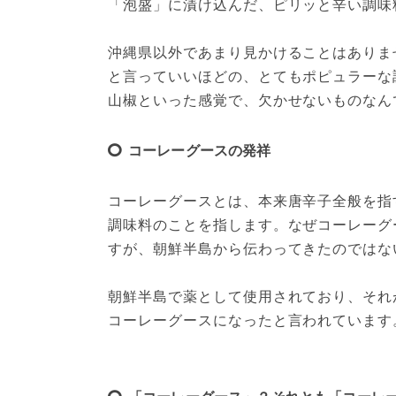
「泡盛」に漬け込んだ、ピリッと辛い調味
沖縄県以外であまり見かけることはありま
と言っていいほどの、とてもポピュラーな
山椒といった感覚で、欠かせないものなん
コーレーグースの発祥
コーレーグースとは、本来唐辛子全般を指
調味料のことを指します。なぜコーレーグ
すが、朝鮮半島から伝わってきたのではな
朝鮮半島で薬として使用されており、それ
コーレーグースになったと言われています