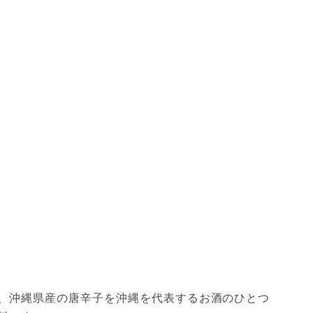
、沖縄県産の唐辛子を沖縄を代表するお酒のひとつ