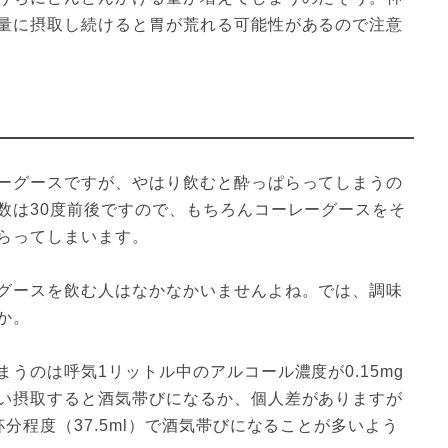
量に摂取し続けると胃が荒れる可能性があるので注意
ーグースですが、やはり飲むと酔っぱらってしまうの
数は30度前後ですので、もちろんコーレーグースをそ
らってしまいます。
グースを飲む人はなかなかいませんよね。では、調味
か。
うのは呼気1リットル中のアルコール濃度が0.15mg
い摂取すると酒気帯びになるか、個人差がありますが
分程度（37.5ml）で酒気帯びになることが多いよう