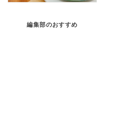
編集部のおすすめ