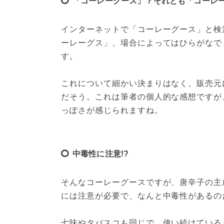
「コーレーグース」？それとも「コーレ
インターネットで「コーレーグース」と検
ーレーグス」、場合によってはひらがなで
す。
これについて細かい決まりはなく、販売元
だそう。これは筆者の個人的な感想ですが
っぽさが感じられますね。
中毒性に注意!?
そんなコーレーグースですが、唐辛子の主
には注意が必要で、なんと中毒性があるの
七味やタバスコも同じで、使い続けている