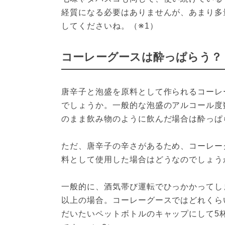
経質になる必要はありませんが、あまり多
してくださいね。（※1）
コーレーグースは酔っぱらう？
唐辛子と泡盛を原料として作られるコーレ
でしょうか。一般的な泡盛のアルコール度
のまま飲み物のように飲んだ場合は酔っぱ
ただ、唐辛子の辛さがあるため、コーレー
料として使用した場合はどうなのでしょう
一般的に、酒気帯び運転でひっかかってしま
以上の場合。コーレーグースではどれくら
だいたいペットボトルのキャップにして5杯