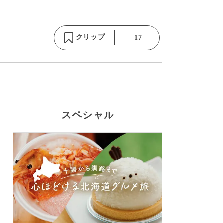
クリップ
17
スペシャル