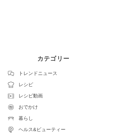
カテゴリー
トレンドニュース
レシピ
レシピ動画
おでかけ
暮らし
ヘルス&ビューティー