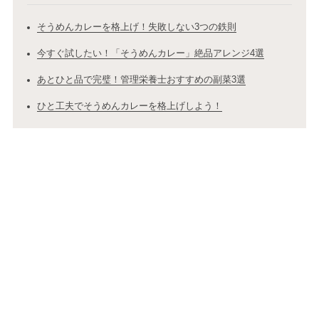
そうめんカレーを格上げ！失敗しない3つの鉄則
今すぐ試したい！「そうめんカレー」絶品アレンジ4選
あとひと品で完璧！管理栄養士おすすめの副菜3選
ひと工夫でそうめんカレーを格上げしよう！