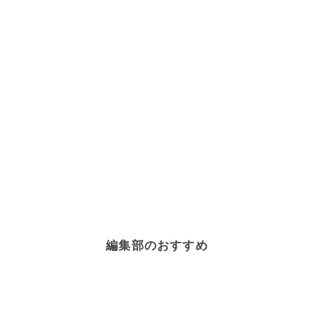
編集部のおすすめ