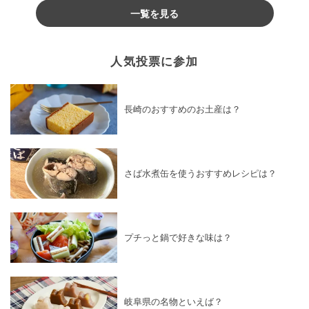
一覧を見る
人気投票に参加
長崎のおすすめのお土産は？
さば水煮缶を使うおすすめレシピは？
プチっと鍋で好きな味は？
岐阜県の名物といえば？