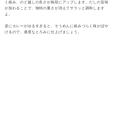
く絡み、のど越しの良さが格段にアップします。だしの旨味
が加わることで、独特の重さが消えてサラッと調和します
よ。
逆にカレーがゆるすぎると、そうめんに絡みづらく味がぼや
けるので、適度なとろみに仕上げましょう。