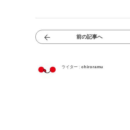
前の記事へ
ライター :
chiroramu