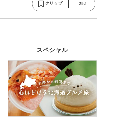
クリップ
292
スペシャル