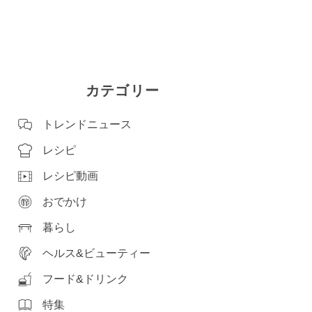
カテゴリー
トレンドニュース
レシピ
レシピ動画
おでかけ
暮らし
ヘルス&ビューティー
フード&ドリンク
特集