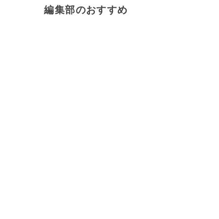
編集部のおすすめ