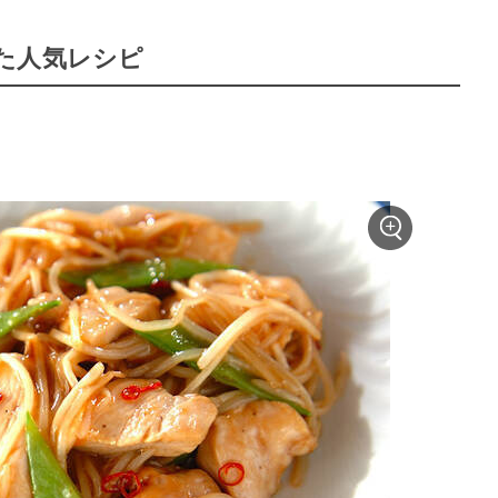
た人気レシピ