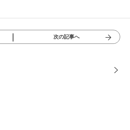
次の記事へ