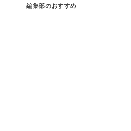
編集部のおすすめ