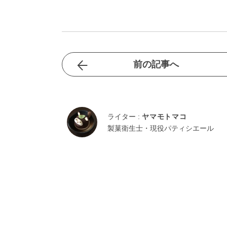
前の記事へ
ライター :
ヤマモトマコ
製菓衛生士・現役パティシエール