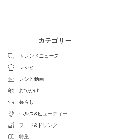
カテゴリー
トレンドニュース
レシピ
レシピ動画
おでかけ
暮らし
ヘルス&ビューティー
フード&ドリンク
特集