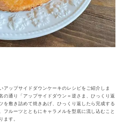
いアップサイドダウンケーキのレシピをご紹介しま
名の通り「アップサイドダウン＝逆さま、ひっくり返
ツを敷き詰めて焼きあげ、ひっくり返したら完成する
。フルーツとともにキャラメルを型底に流し込むこと
ります。