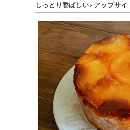
しっとり香ばしい♪ アップサ