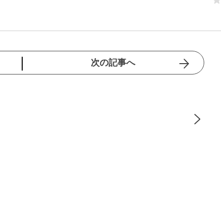
次の記事へ