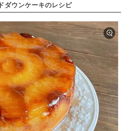
イドダウンケーキのレシピ