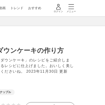
動画
トレンド
おすすめ
ログイン
メニュー
ダウンケーキの作り方
ドダウンケーキ」のレシピをご紹介しま
れるレシピに仕上げました。おいしく美し
てくださいね。
2023年11月30日 更新
ナップル