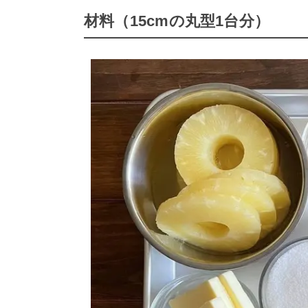
材料（15cmの丸型1台分）