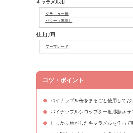
キャラメル用
グラニュー糖
バター（無塩）
仕上げ用
マーマレード
コツ・ポイント
パイナップル缶をまるごと使用してお
パイナップルシロップを一度沸騰させ
しっかり焦がしたキャラメルを作って