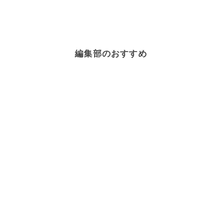
編集部のおすすめ