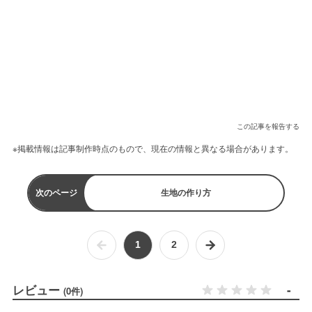
この記事を報告する
※掲載情報は記事制作時点のもので、現在の情報と異なる場合があります。
次のページ
生地の作り方
1
2
レビュー
-
(0件)