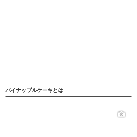
パイナップルケーキとは