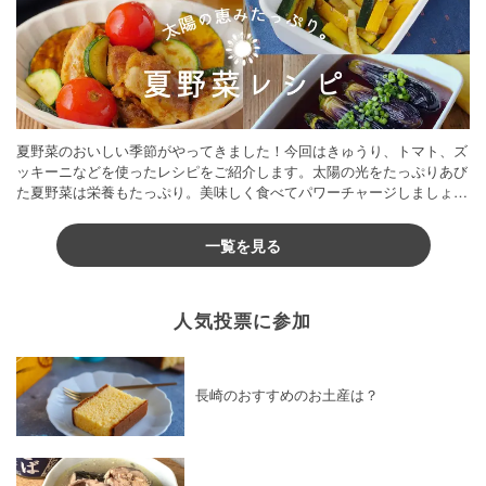
夏野菜のおいしい季節がやってきました！今回はきゅうり、トマト、ズ
ッキーニなどを使ったレシピをご紹介します。太陽の光をたっぷりあび
た夏野菜は栄養もたっぷり。美味しく食べてパワーチャージしましょう
♪
一覧を見る
人気投票に参加
長崎のおすすめのお土産は？