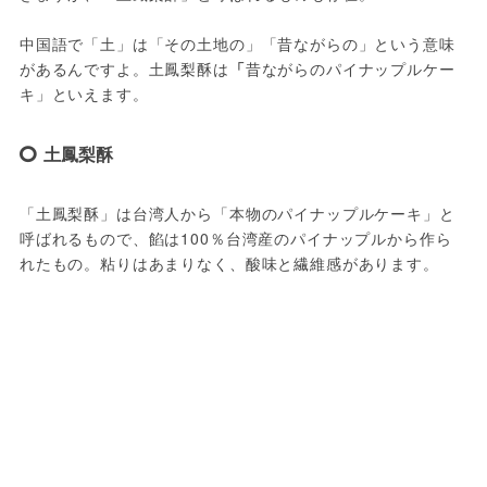
中国語で「土」は「その土地の」「昔ながらの」という意味
があるんですよ。土鳳梨酥は
「
昔ながらのパイナップルケー
キ」といえます。
土鳳梨酥
「土鳳梨酥」は台湾人から「本物のパイナップルケーキ」と
呼ばれるもので、餡は100％台湾産のパイナップルから作ら
れたもの。粘りはあまりなく、酸味と繊維感があります。