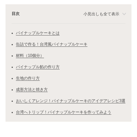
目次
小見出しも全て表示
パイナップルケーキとは
缶詰で作る！台湾風パイナップルケーキ
材料（10個分）
パイナップル餡の作り方
生地の作り方
成形方法と焼き方
おいしくアレンジ！パイナップルケーキのアイデアレシピ3選
台湾へトリップ！パイナップルケーキを作ってみよう