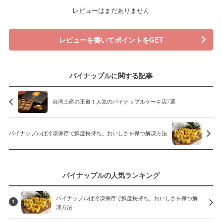
レビューはまだありません
レビューを書いてポイントをGET
パイナップルに関する記事
台湾土産の王道！人気のパイナップルケーキ店7選
パイナップルは冷凍保存で鮮度長持ち。おいしさを保つ解凍方法
パイナップルの人気ランキング
パイナップルは冷凍保存で鮮度長持ち。おいしさを保つ解
1
凍方法