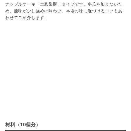
ナップルケーキ「土鳳梨酥」タイプです。冬瓜を加えないた
め、酸味が少し強めの味わい。本場の味に近づけるコツもあ
わせてご紹介します。
材料（10個分）