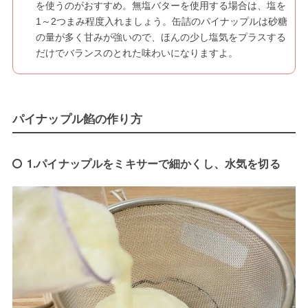
を使うのがおすすめ。無塩バターを使用する場合は、塩を
1～2つまみ程度入れましょう。缶詰のパイナップルは砂糖
の量が多く甘みが強いので、ほんの少し塩気をプラスする
だけでバランスのとれた味わいになりますよ。
パイナップル餡の作り方
1.パイナップルをミキサーで細かくし、水気を切る