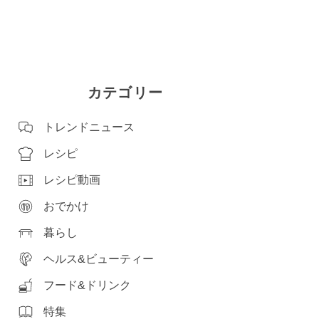
カテゴリー
トレンドニュース
レシピ
レシピ動画
おでかけ
暮らし
ヘルス&ビューティー
フード&ドリンク
特集