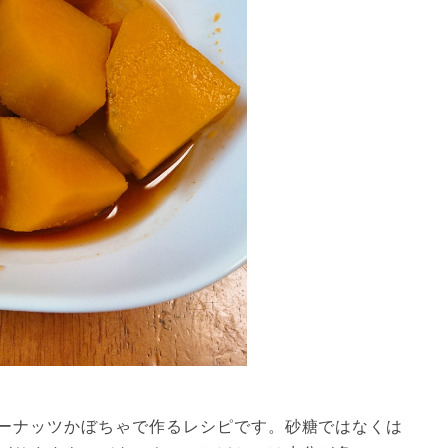
ーナッツかぼちゃで作るレシピです。砂糖ではなくは