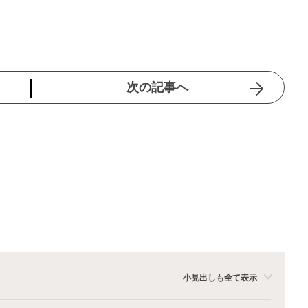
次の記事へ
小見出しも全て表示