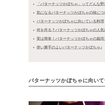
「バターナッツかぼちゃ」ってどんな野
気になるバターナッツかぼちゃの味につ
バターナッツかぼちゃに向いている料理
何を作る？バターナッツかぼちゃの人気
実は簡単！バターナッツかぼちゃの栽培
使い勝手のよいバターナッツかぼちゃ♪
バターナッツかぼちゃに向いて