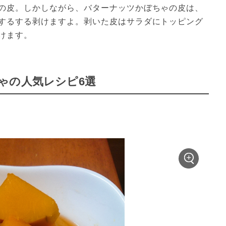
の皮。しかしながら、バターナッツかぼちゃの皮は、
するする剥けますよ。剥いた皮はサラダにトッピング
けます。
ゃの人気レシピ6選