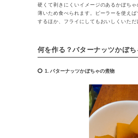
硬くて剥きにくいイメージのあるかぼちゃ
薄いため食べられます。ピーラーを使えば
するほか、フライにしてもおいしくいただ
何を作る？バターナッツかぼち
1. バターナッツかぼちゃの煮物