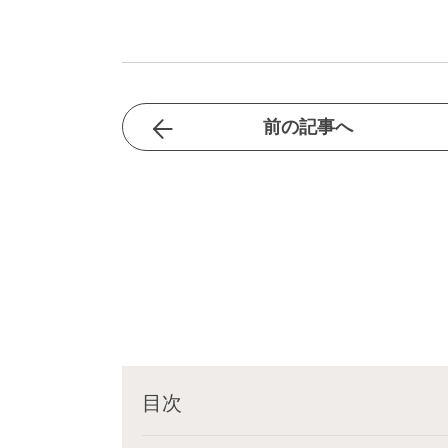
前の記事へ
目次