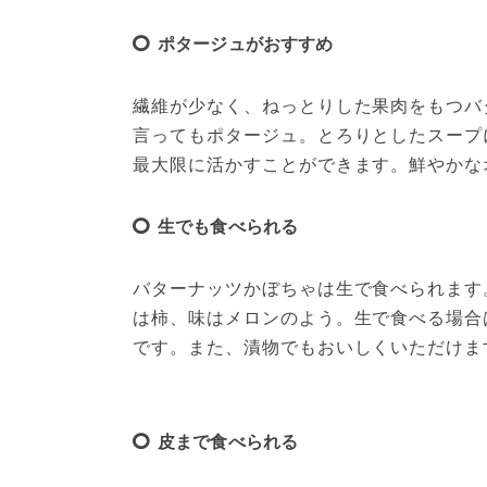
ポタージュがおすすめ
繊維が少なく、ねっとりした果肉をもつバ
言ってもポタージュ。とろりとしたスープ
最大限に活かすことができます。鮮やかな
生でも食べられる
バターナッツかぼちゃは生で食べられます
は柿、味はメロンのよう。生で食べる場合
です。また、漬物でもおいしくいただけま
皮まで食べられる