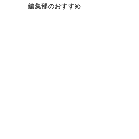
編集部のおすすめ