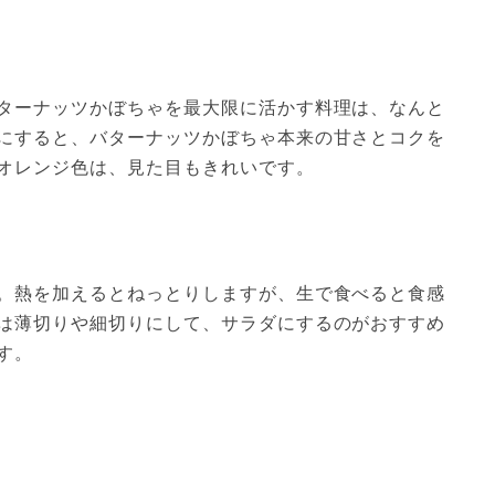
ターナッツかぼちゃを最大限に活かす料理は、なんと
にすると、バターナッツかぼちゃ本来の甘さとコクを
オレンジ色は、見た目もきれいです。
。熱を加えるとねっとりしますが、生で食べると食感
は薄切りや細切りにして、サラダにするのがおすすめ
す。