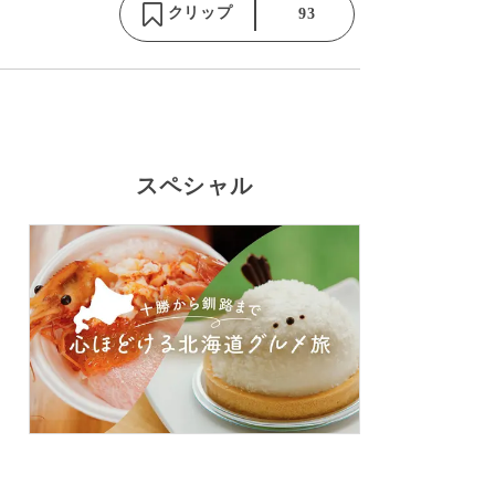
クリップ
93
スペシャル