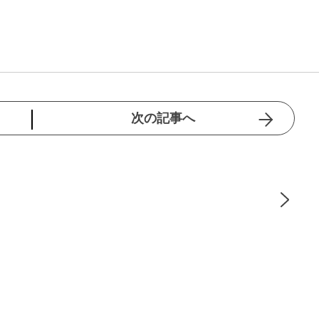
次の記事へ