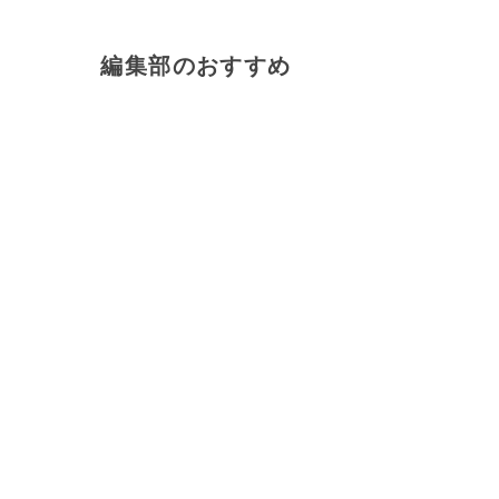
編集部のおすすめ