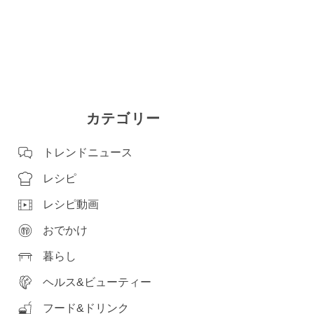
カテゴリー
トレンドニュース
レシピ
レシピ動画
おでかけ
暮らし
ヘルス&ビューティー
フード&ドリンク