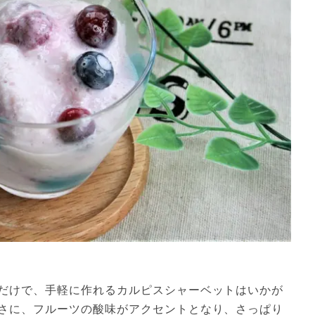
だけで、手軽に作れるカルピスシャーベットはいかが
さに、フルーツの酸味がアクセントとなり、さっぱり