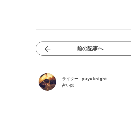
前の記事へ
ライター :
yuyuknight
占い師