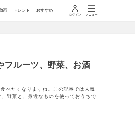
動画
トレンド
おすすめ
ログイン
メニュー
やフルーツ、野菜、お酒
も食べたくなりますね。この記事では人気
ツ、野菜と、身近なものを使っておうちで