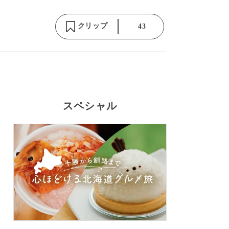
クリップ
43
スペシャル