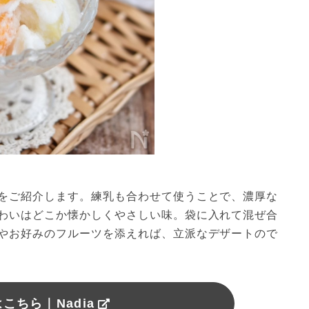
をご紹介します。練乳も合わせて使うことで、濃厚な
わいはどこか懐かしくやさしい味。袋に入れて混ぜ合
やお好みのフルーツを添えれば、立派なデザートので
こちら｜Nadia