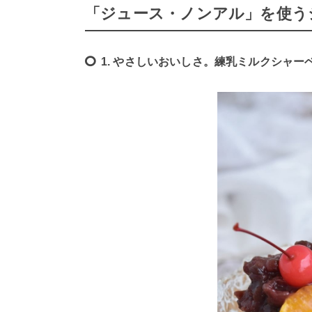
「ジュース・ノンアル」を使う
1. やさしいおいしさ。練乳ミルクシャー