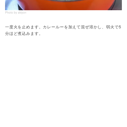
Photo by akiyon
一度火を止めます。カレールーを加えて混ぜ溶かし、弱火で5
分ほど煮込みます。