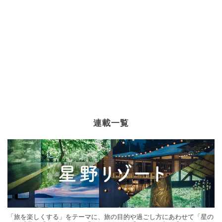
連載一覧
「旅を楽しくする」をテーマに、旅の目的や過ごし方にあわせて「星の