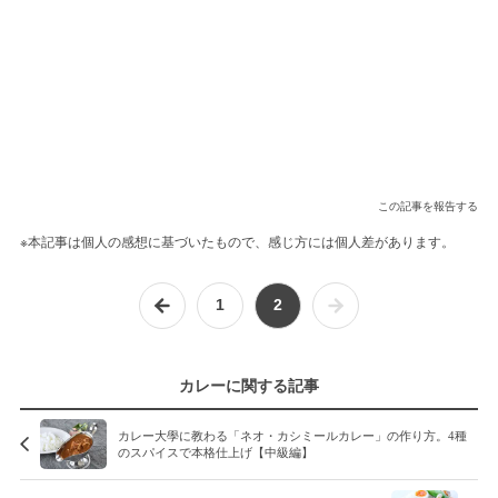
この記事を報告する
※本記事は個人の感想に基づいたもので、感じ方には個人差があります。
1
2
カレーに関する記事
カレー大學に教わる「ネオ・カシミールカレー」の作り方。4種
のスパイスで本格仕上げ【中級編】