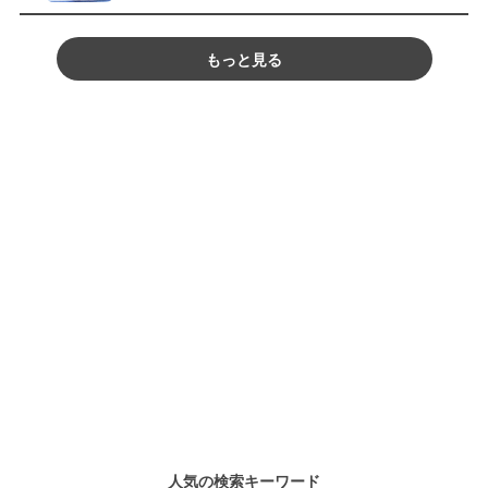
もっと見る
人気の検索キーワード