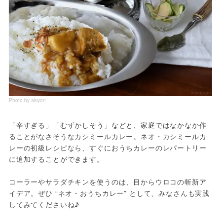
Photo by akiyon
「辛すぎる」「むずかしそう」などと、家庭ではなかなか作
ることがなさそうなカシミールカレー。ネオ・カシミールカ
レーの初級レシピなら、すぐにおうちカレーのレパートリー
に追加することができます。
コーラーやサラダチキンを使うのは、目からウロコの斬新ア
イデア。ぜひ “ネオ・おうちカレー” として、みなさんも実践
してみてくださいね♪