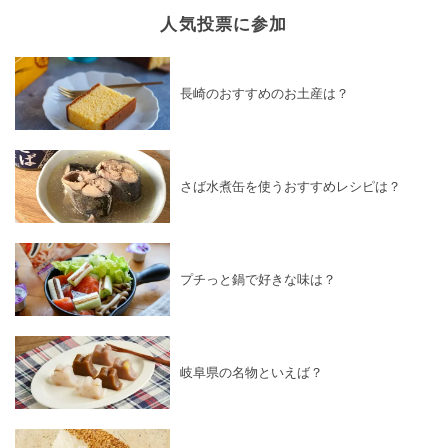
人気投票に参加
長崎のおすすめのお土産は？
さば水煮缶を使うおすすめレシピは？
プチっと鍋で好きな味は？
岐阜県の名物といえば？