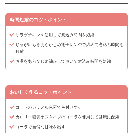
時間短縮のコツ・ポイント
サラダチキンを使用して煮込み時間を短縮
じゃがいもをあらかじめ電子レンジで温めて煮込み時間を
短縮
お湯をあらかじめ沸かしておいて煮込み時間を短縮
おいしく作るコツ・ポイント
コーラのカラメル色素で色付けする
カロリー糖質オフタイプのコーラを使用して健康に配慮
コーラで自然な甘味を出す