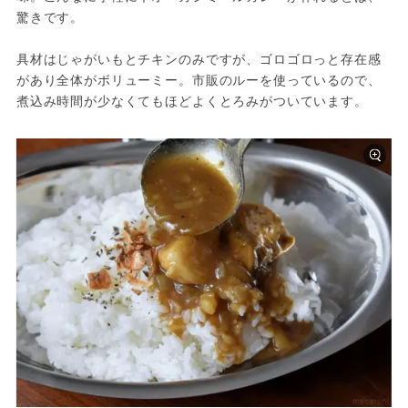
驚きです。
具材はじゃがいもとチキンのみですが、ゴロゴロっと存在感
があり全体がボリューミー。市販のルーを使っているので、
煮込み時間が少なくてもほどよくとろみがついています。