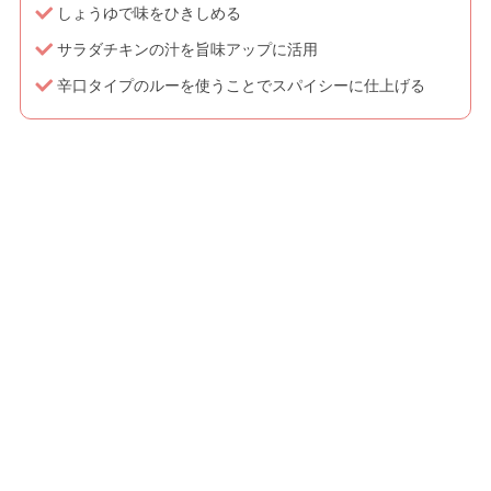
しょうゆで味をひきしめる
サラダチキンの汁を旨味アップに活用
辛口タイプのルーを使うことでスパイシーに仕上げる