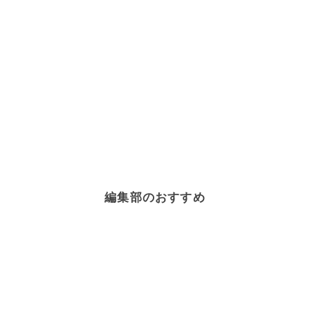
編集部のおすすめ