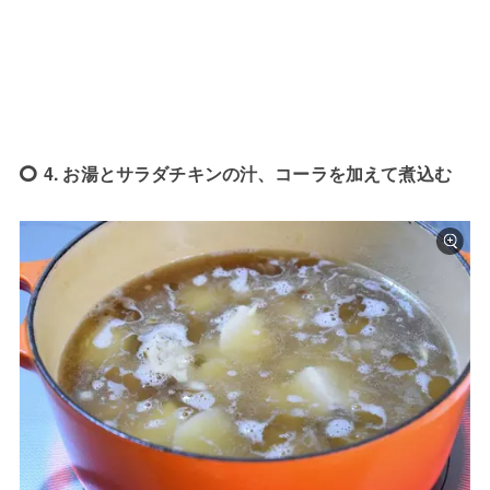
4. お湯とサラダチキンの汁、コーラを加えて煮込む