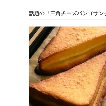
話題の「三角チーズパン（サン