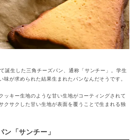
して誕生した三角チーズパン、通称「サンチー」。学生
い味が求められた結果生まれたパンなんだそうです。
クッキー生地のような甘い生地がコーティングされて
サクサクした甘い生地が表面を覆うことで生まれる独
パン「サンチー」