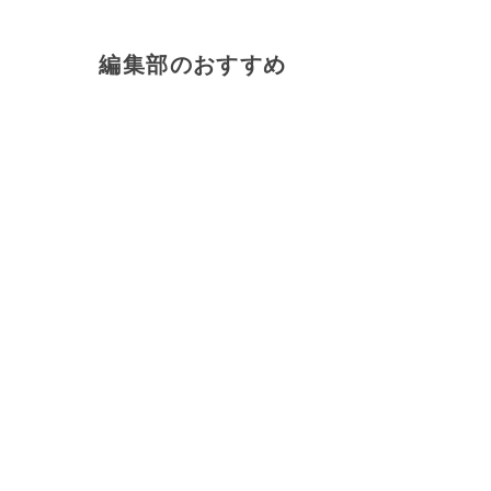
編集部のおすすめ