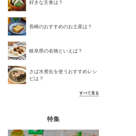
好きな主食は？
長崎のおすすめのお土産は？
岐阜県の名物といえば？
さば水煮缶を使うおすすめレシ
ピは？
すべて見る
特集