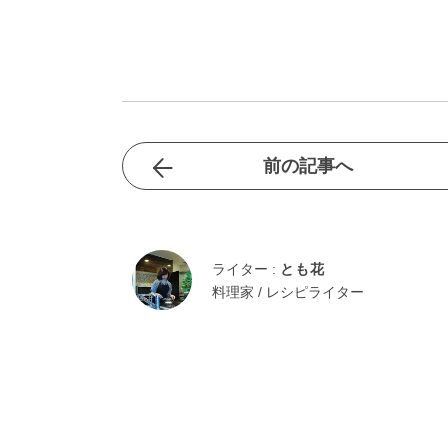
前の記事へ
ライター :
とも花
料理家 / レシピライター