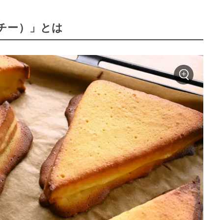
チー）」とは