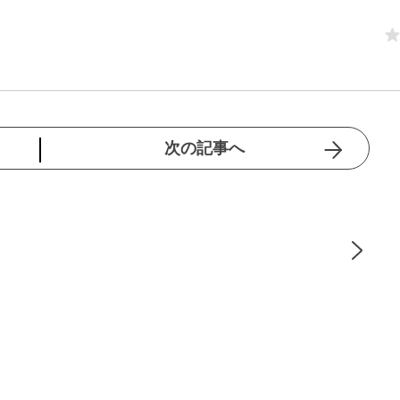
次の記事へ