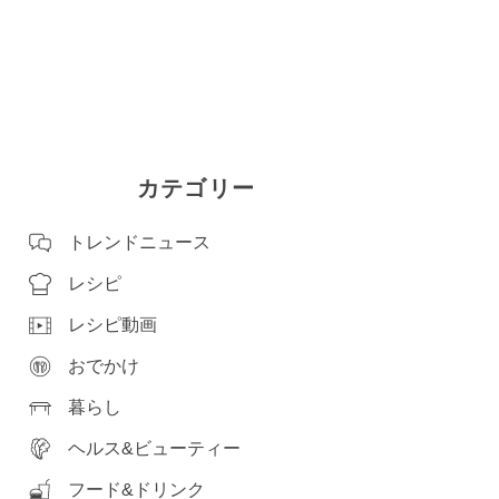
カテゴリー
トレンドニュース
レシピ
レシピ動画
おでかけ
暮らし
ヘルス&ビューティー
フード&ドリンク