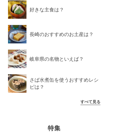
好きな主食は？
長崎のおすすめのお土産は？
岐阜県の名物といえば？
さば水煮缶を使うおすすめレシ
ピは？
すべて見る
特集