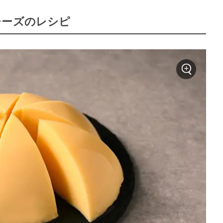
チーズのレシピ