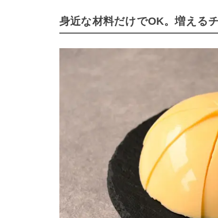
身近な材料だけでOK。増える