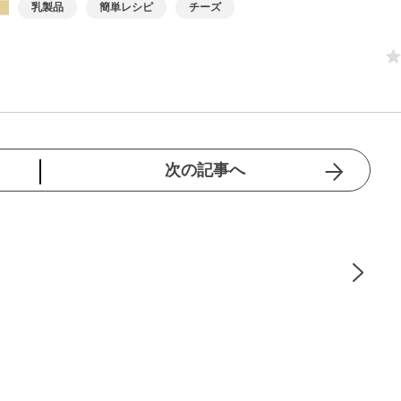
乳製品
簡単レシピ
チーズ
次の記事へ