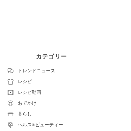
カテゴリー
トレンドニュース
レシピ
レシピ動画
おでかけ
暮らし
ヘルス&ビューティー