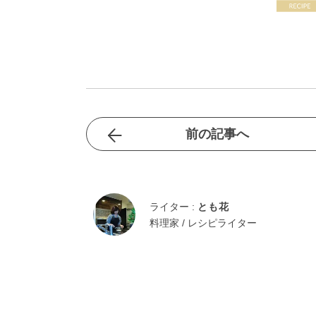
前の記事へ
ライター :
とも花
料理家 / レシピライター