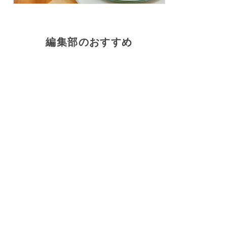
編集部のおすすめ