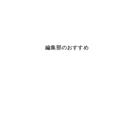
編集部のおすすめ