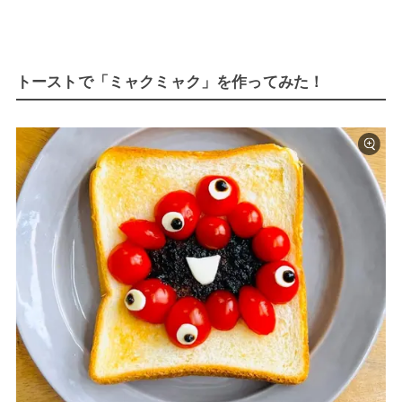
トーストで「ミャクミャク」を作ってみた！