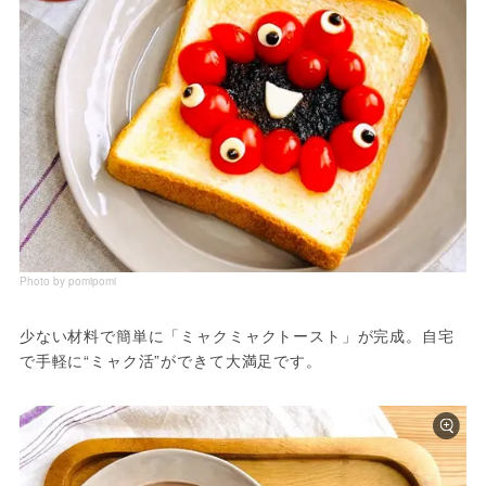
Photo by pomipomi
少ない材料で簡単に「ミャクミャクトースト」が完成。自宅
で手軽に“ミャク活”ができて大満足です。