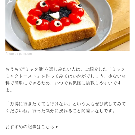
Photo by pomipomi
おうちで“ミャク活”を楽しみたい人は、ご紹介した「ミャク
ミャクトースト」を作ってみてはいかがでしょう。少ない材
料で簡単にできるため、いつでも気軽に挑戦しやすいです
よ。
「万博に行きたくても行けない」という人もぜひ試してみて
くださいね。行った気分に浸れること間違いなしです。
おすすめの記事はこちら▼