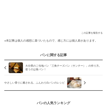
この記事を報告する
※本記事は個人の感想に基づいたもので、感じ方には個人差があります。
パンに関する記事
大分県のご当地パン「三角チーズパン（サンチー）」の作り方。
使うのは食パン！
やさしい香りに癒される。ふんわり白パンのレシピ
パンの人気ランキング