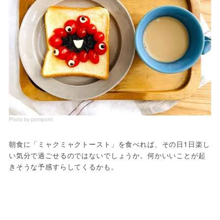
Photo by pomipomi
朝食に「ミャクミャクトースト」を食べれば、その日1日楽し
い気分で過ごせるのではないでしょうか。何かいいことが起
きそうな予感すらしてくるかも。