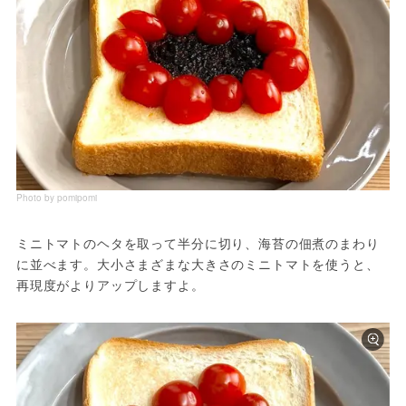
Photo by pomipomi
ミニトマトのヘタを取って半分に切り、海苔の佃煮のまわり
に並べます。大小さまざまな大きさのミニトマトを使うと、
再現度がよりアップしますよ。