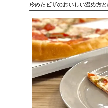
冷めたピザのおいしい温め方と