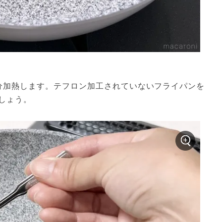
分加熱します。テフロン加工されていないフライパンを
しょう。