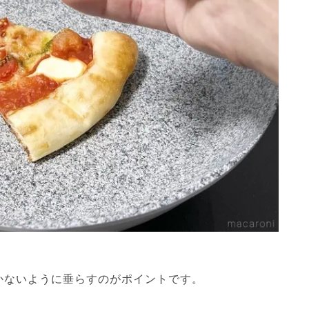
かないように垂らすのがポイントです。