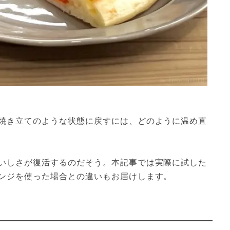
焼き立てのような状態に戻すには、どのように温め直
いしさが復活するのだそう。本記事では実際に試した
ンジを使った場合との違いもお届けします。