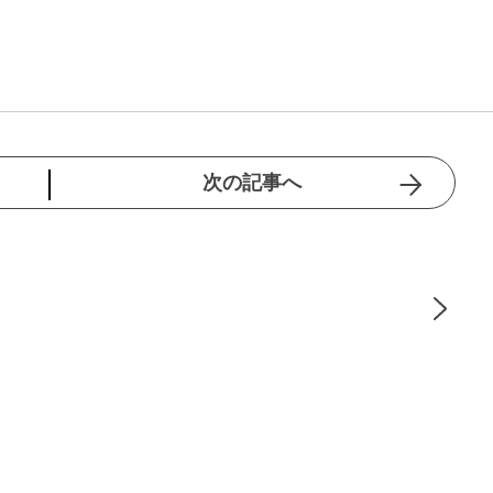
次の記事へ