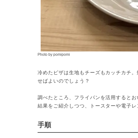
Photo by pomipomi
冷めたピザは生地もチーズもカッチカチ。
せばよいのでしょう？
調べたところ、フライパンを活用するとお
結果をご紹介しつつ、トースターや電子レ
手順