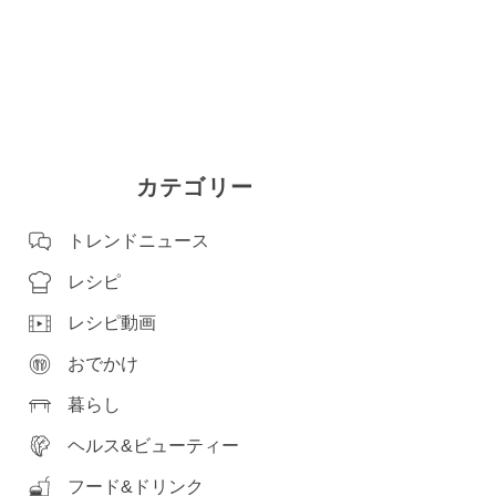
カテゴリー
トレンドニュース
レシピ
レシピ動画
おでかけ
暮らし
ヘルス&ビューティー
フード&ドリンク