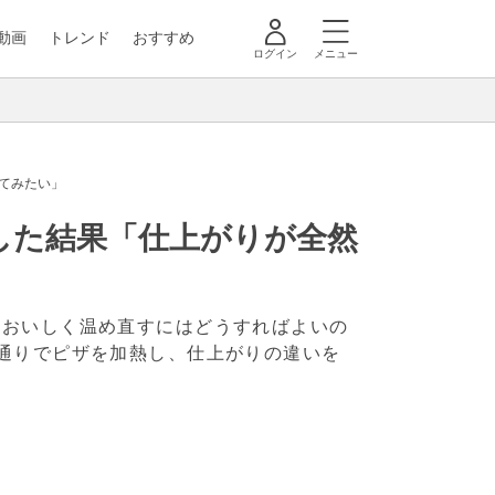
動画
トレンド
おすすめ
ログイン
メニュー
てみたい」
した結果「仕上がりが全然
。おいしく温め直すにはどうすればよいの
通りでピザを加熱し、仕上がりの違いを