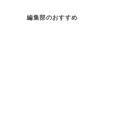
編集部のおすすめ