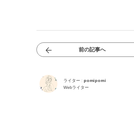
前の記事へ
ライター :
pomipomi
Webライター