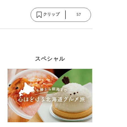
クリップ
57
スペシャル