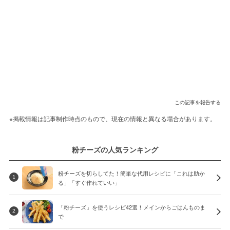
この記事を報告する
※掲載情報は記事制作時点のもので、現在の情報と異なる場合があります。
粉チーズの人気ランキング
粉チーズを切らしてた！簡単な代用レシピに「これは助か
1
る」「すぐ作れていい」
「粉チーズ」を使うレシピ42選！メインからごはんものま
2
で