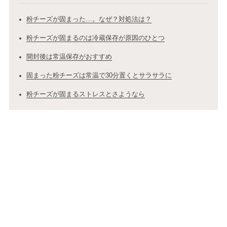
粉チーズが固まった…。なぜ？対処法は？
粉チーズが固まるのは冷蔵保存が原因のひとつ
開封後は常温保存がおすすめ
固まった粉チーズは常温で30分置くとサラサラに
粉チーズが固まるストレスとさようなら