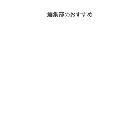
編集部のおすすめ