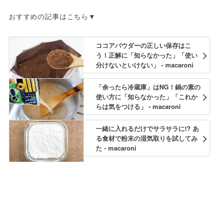
おすすめの記事はこちら▼
ココアパウダーの正しい保存はこ
う！正解に「知らなかった」「使い
分けないといけない」 - macaroni
「余ったら冷蔵庫」はNG！鍋の素の
使い方に「知らなかった」「これか
らは気をつける」 - macaroni
一緒に入れるだけでサラサラに!? あ
る食材で粉末の湿気取りを試してみ
た - macaroni