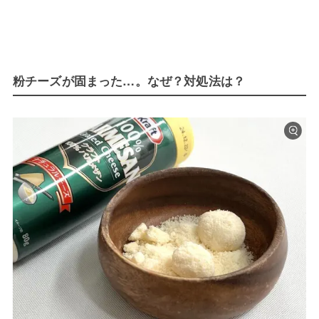
粉チーズが固まった…。なぜ？対処法は？