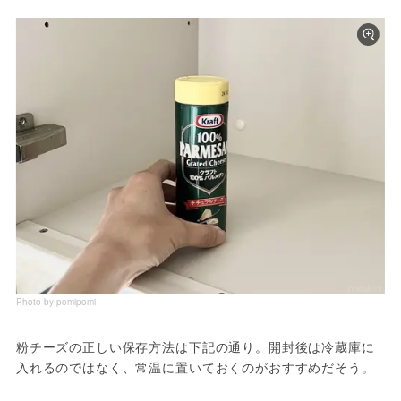
Photo by pomipomi
粉チーズの正しい保存方法は下記の通り。開封後は冷蔵庫に
入れるのではなく、常温に置いておくのがおすすめだそう。