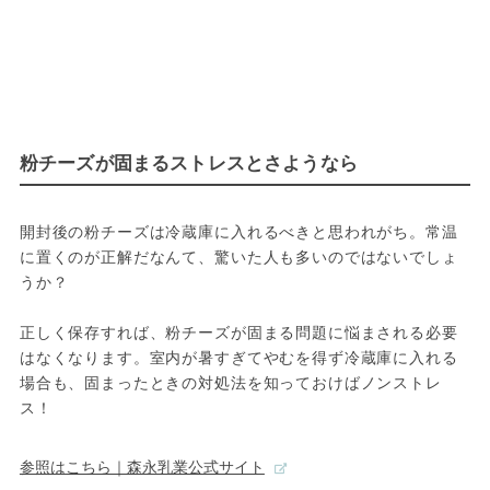
粉チーズが固まるストレスとさようなら
開封後の粉チーズは冷蔵庫に入れるべきと思われがち。常温
に置くのが正解だなんて、驚いた人も多いのではないでしょ
うか？
正しく保存すれば、粉チーズが固まる問題に悩まされる必要
はなくなります。室内が暑すぎてやむを得ず冷蔵庫に入れる
場合も、固まったときの対処法を知っておけばノンストレ
ス！
参照はこちら｜森永乳業公式サイト