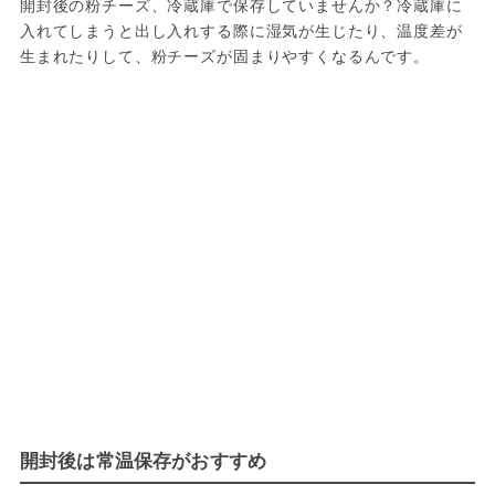
開封後の粉チーズ、冷蔵庫で保存していませんか？冷蔵庫に
入れてしまうと出し入れする際に湿気が生じたり、温度差が
生まれたりして、粉チーズが固まりやすくなるんです。
開封後は常温保存がおすすめ