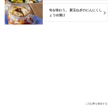
旬を味わう。 新玉ねぎのにんにくし
ょうゆ漬け
この記事を報告する