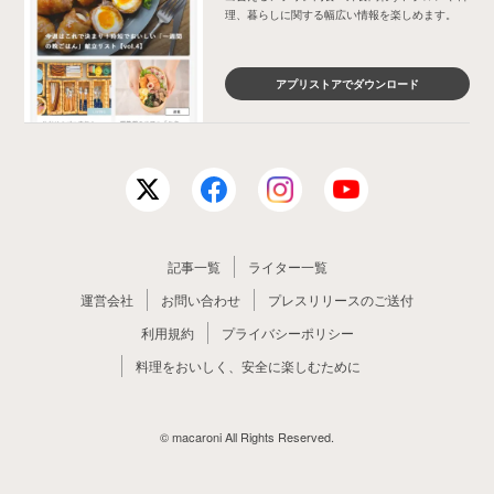
理、暮らしに関する幅広い情報を楽しめます。
アプリストアでダウンロード
記事一覧
ライター一覧
運営会社
お問い合わせ
プレスリリースのご送付
利用規約
プライバシーポリシー
料理をおいしく、安全に楽しむために
© macaroni All Rights Reserved.