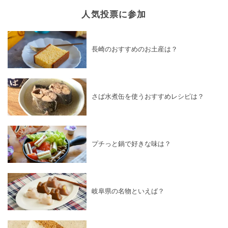
人気投票に参加
長崎のおすすめのお土産は？
さば水煮缶を使うおすすめレシピは？
プチっと鍋で好きな味は？
岐阜県の名物といえば？