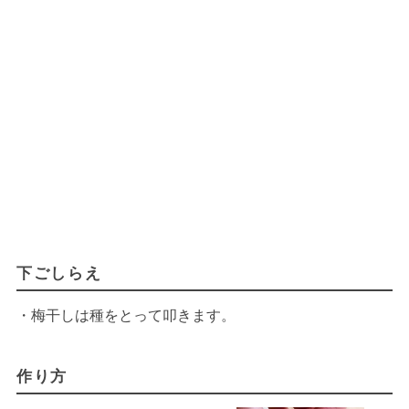
下ごしらえ
・梅干しは種をとって叩きます。
作り方