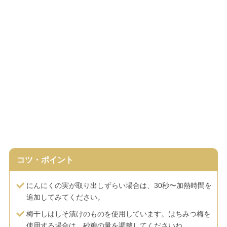
コツ・ポイント
にんにくの実が取り出しずらい場合は、30秒〜加熱時間を
追加してみてください。
梅干しはしそ漬けのものを使用しています。はちみつ梅を
使用する場合は、砂糖の量を調整してくださいね。