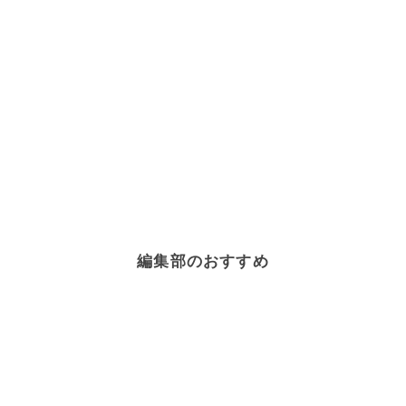
編集部のおすすめ