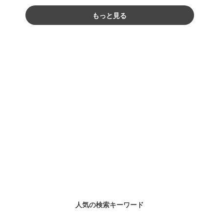
もっと見る
人気の検索キーワード