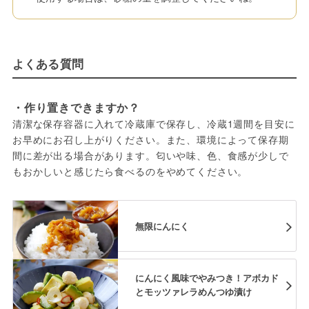
よくある質問
・作り置きできますか？
清潔な保存容器に入れて冷蔵庫で保存し、冷蔵1週間を目安に
お早めにお召し上がりください。また、環境によって保存期
間に差が出る場合があります。匂いや味、色、食感が少しで
もおかしいと感じたら食べるのをやめてください。
無限にんにく
にんにく風味でやみつき！アボカド
とモッツァレラめんつゆ漬け