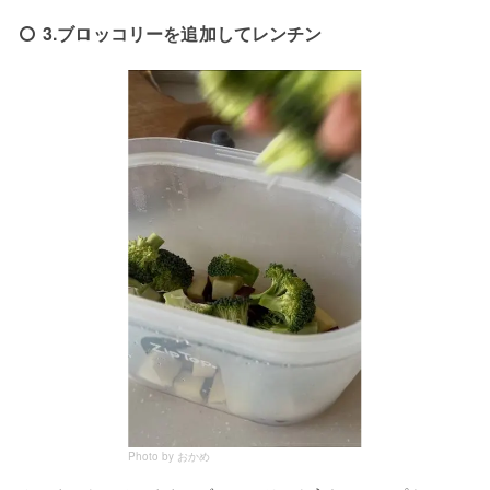
3.ブロッコリーを追加してレンチン
Photo by おかめ