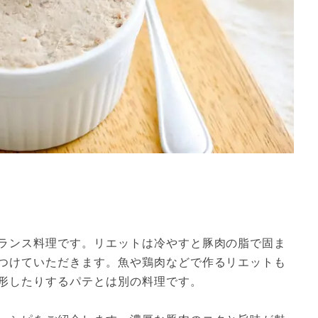
ランス料理です。リエットは冷やすと豚肉の脂で固ま
つけていただきます。魚や鶏肉などで作るリエットも
形したりするパテとは別の料理です。