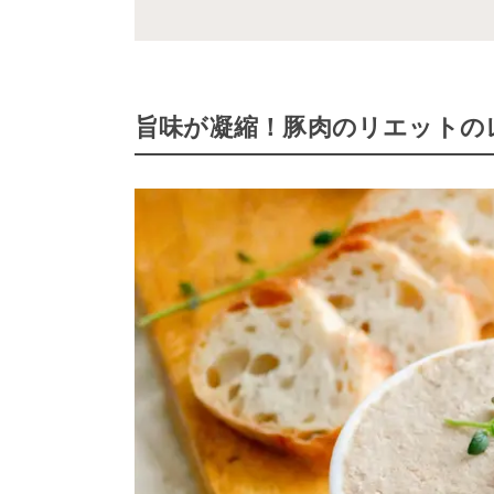
旨味が凝縮！豚肉のリエットの