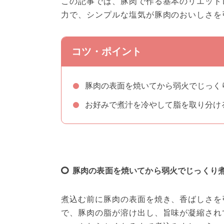
この記事では、豚肉で作る基本のリエット
力で、シンプルな塩気が豚肉のおいしさを
コツ・ポイント
豚肉の表面を焼いてから弱火でじっく
お好みで煮汁を冷やして脂を取り分け
豚肉の表面を焼いてから弱火でじっくり
煮込む前に豚肉の表面を焼き、香ばしさを
で、豚肉の脂が溶け出し、旨味が凝縮され