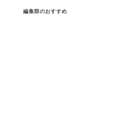
編集部のおすすめ