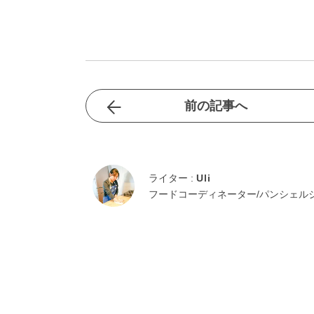
前の記事へ
ライター :
Uli
フードコーディネーター/パンシェル