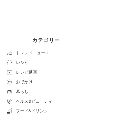
カテゴリー
トレンドニュース
レシピ
レシピ動画
おでかけ
暮らし
ヘルス&ビューティー
フード&ドリンク