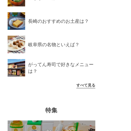
長崎のおすすめのお土産は？
岐阜県の名物といえば？
がってん寿司で好きなメニュー
は？
すべて見る
特集