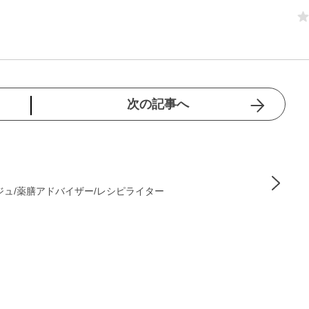
次の記事へ
ジュ/薬膳アドバイザー/レシピライター