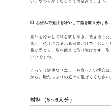
い、やわらかくなるまで煮込みましょう。
お好みで煮汁を冷やして脂を取り分ける
煮汁を冷やして脂を取り除き、透き通った
脂と、煮汁に含まれる旨味だけで、おいし
脂が固まり、脂を簡単に取り除けます。取
いいですね。
こってり濃厚なリエットを食べたい場合は
から、脂たっぷりの煮汁を混ぜてください
材料（5～6人分）