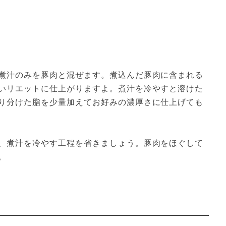
煮汁のみを豚肉と混ぜます。煮込んだ豚肉に含まれる
いリエットに仕上がりますよ。煮汁を冷やすと溶けた
り分けた脂を少量加えてお好みの濃厚さに仕上げても
、煮汁を冷やす工程を省きましょう。豚肉をほぐして
。